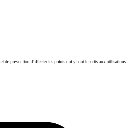
 de prévention d'affecter les points qui y sont inscrits aux utilisations