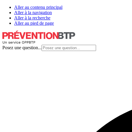
Aller au contenu principal
Aller à la navigation
Aller à la recherche
Aller au pied de page
Posez une question...