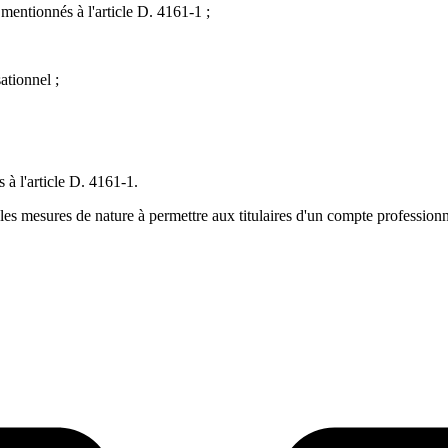
mentionnés à l'article D. 4161-1 ;
ationnel ;
 à l'article D. 4161-1.
es mesures de nature à permettre aux titulaires d'un compte professionnel