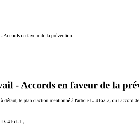
- Accords en faveur de la prévention
ail - Accords en faveur de la pré
 défaut, le plan d'action mentionné à l'article L. 4162-2, ou l'accord de
e D. 4161-1 ;