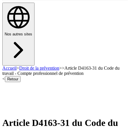
Nos autres sites
Accueil
>
Droit de la prévention
>
>
Article D4163-31 du Code du
travail - Compte professionnel de prévention
<
Retour
Article D4163-31 du Code du