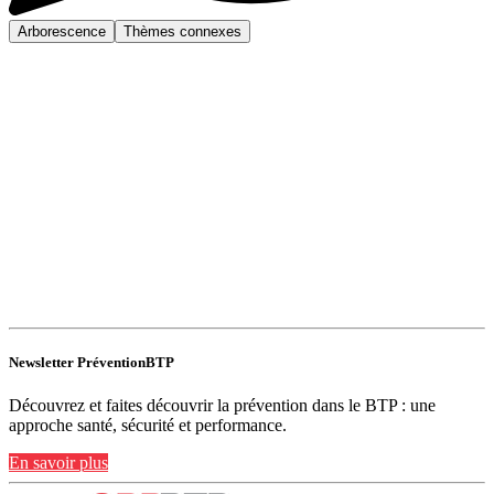
Arborescence
Thèmes connexes
Newsletter PréventionBTP
Découvrez et faites découvrir la prévention dans le BTP : une
approche santé, sécurité et performance.
En savoir plus