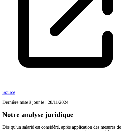
Source
Dernière mise à jour le
:
28/11/2024
Notre analyse juridique
Dès qu'un salarié est considéré, après application des mesures de