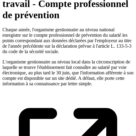
travail - Compte professionnel
de prévention
Chaque année, l'organisme gestionnaire au niveau national
enregistre sur le compte professionnel de prévention du salarié les
points correspondant aux données déclarées par l'employeur au titre
de l'année précédente sur la déclaration prévue à l'article L. 133-5-3
du code de la sécurité sociale.
L'organisme gestionnaire au niveau local dans la circonscription de
laquelle se trouve l'établissement fait connaître au salarié par voie
électronique, au plus tard le 30 juin, que l'information afférente à son
compte est disponible sur un site dédié. A défaut, elle porte cette
information à sa connaissance par lettre simple.