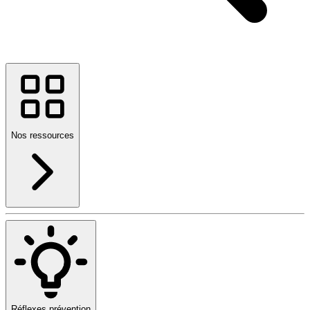
Nos ressources
Réflexes prévention