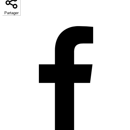
Partager