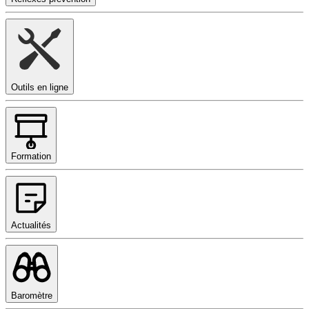
Outils en ligne
Formation
Actualités
Baromètre