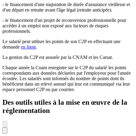
- le financement d'une majoration de durée d'assurance vieillesse et
d'un départ en retraite avant l'âge légal (retraite anticipée).
- le financement d'un projet de reconversion professionnelle pour
accéder à un emploi non exposé aux facteurs de risques
professionnels.
Le salarié peut utiliser les points de son C2P en effectuant une
demande
en ligne
.
La gestion du C2P est assurée par la CNAM et les Carsat.
Chaque année la Cnam enregistre sur le C2P du salarié les points
correspondants aux données déclarées par l'employeur pour l'année
écoulée. Les salariés sont informés du nombre de points dont ils
bénéficient dans un relevé annuel qui leur est communiqué via leur
espace personnel C2P ou par courrier.
Des outils utiles à la mise en œuvre de la
réglementation