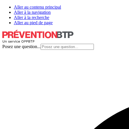
Aller au contenu principal
Aller à la navigation
Aller à la recherche
Aller au pied de page
Posez une question...