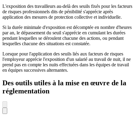
L'exposition des travailleurs au-delà des seuils fixés pour les facteurs
de risques professionnels dits de pénibilité s'apprécie après
application des mesures de protection collective et individuelle.
Si la durée minimale d'exposition est décomptée en nombre d'heures
par an, le dépassement du seuil s'apprécie en cumulant les durées
pendant lesquelles se déroulent chacune des actions, ou pendant
lesquelles chacune des situations est constatée.
Lorsque pour l'application des seuils liés aux facteurs de risques
l'employeur apprécie l'exposition d'un salarié au travail de nuit, il ne
prend pas en compte les nuits effectuées dans les équipes de travail
en équipes successives alternantes.
Des outils utiles à la mise en œuvre de la
réglementation