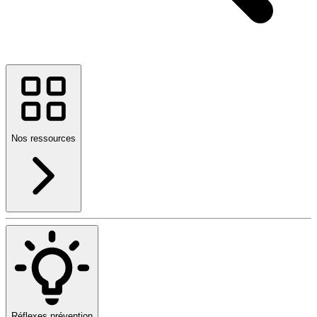
Nos ressources
Réflexes prévention