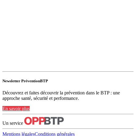
Newsletter PréventionBTP
Découvrez et faites découvrir la prévention dans le BTP : une
approche santé, sécurité et performance.
En savoir plus
Un service
Mentions légales
Conditions générales