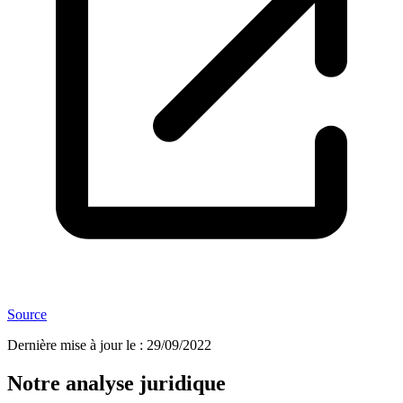
Source
Dernière mise à jour le
:
29/09/2022
Notre analyse juridique