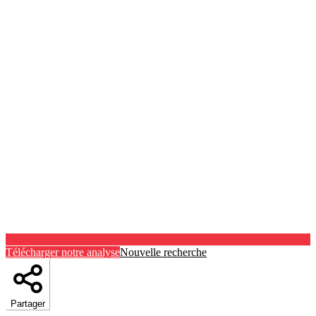
Télécharger notre analyse
Nouvelle recherche
Partager