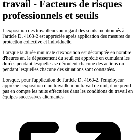
travail - Facteurs de risques
professionnels et seuils
L'exposition des travailleurs au regard des seuils mentionnés à
l'article D. 4163-2 est appréciée après application des mesures de
protection collective et individuelle.
Lorsque la durée minimale d'exposition est décomptée en nombre
d'heures an, le dépassement du seuil est apprécié en cumulant les
durées pendant lesquelles se déroulent chacune des actions ou
pendant lesquelles chacune des situations sont constatées.
Lorsque, pour l'application de l'article D. 4163-2, l'employeur
apprécie l'exposition d'un travailleur au travail de nuit, il ne prend
pas en compte les nuits effectuées dans les conditions du travail en
équipes successives alternantes.