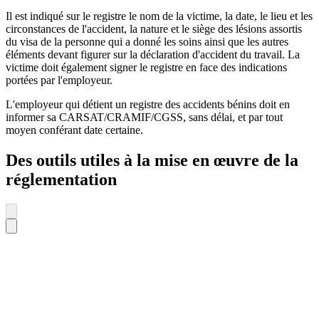
Il est indiqué sur le registre le nom de la victime, la date, le lieu et les
circonstances de l'accident, la nature et le siège des lésions assortis
du visa de la personne qui a donné les soins ainsi que les autres
éléments devant figurer sur la déclaration d'accident du travail. La
victime doit également signer le registre en face des indications
portées par l'employeur.
L'employeur qui détient un registre des accidents bénins doit en
informer sa CARSAT/CRAMIF/CGSS, sans délai, et par tout
moyen conférant date certaine.
Des outils utiles à la mise en œuvre de la
réglementation