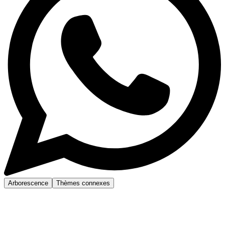
Arborescence
Thèmes connexes