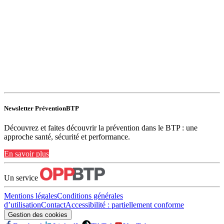
Newsletter PréventionBTP
Découvrez et faites découvrir la prévention dans le BTP : une
approche santé, sécurité et performance.
En savoir plus
Un service
Mentions légales
Conditions générales
d’utilisation
Contact
Accessibilité : partiellement conforme
Gestion des cookies