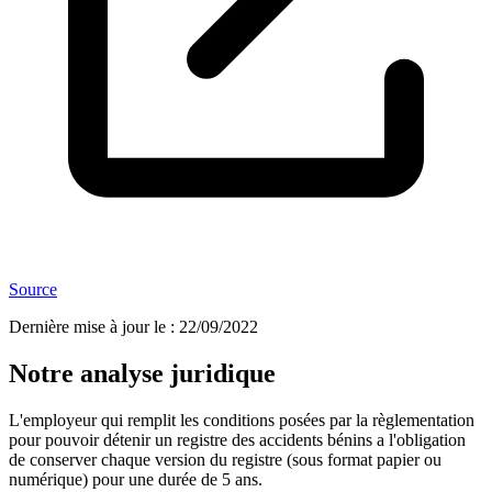
Source
Dernière mise à jour le
:
22/09/2022
Notre analyse juridique
L'employeur qui remplit les conditions posées par la règlementation
pour pouvoir détenir un registre des accidents bénins a l'obligation
de conserver chaque version du registre (sous format papier ou
numérique) pour une durée de 5 ans.