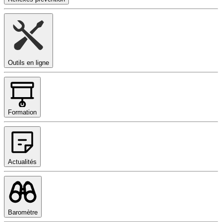
Outils en ligne
Formation
Actualités
Baromètre