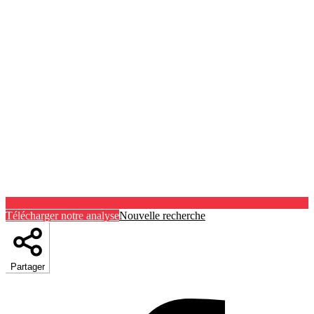
Télécharger notre analyse
Nouvelle recherche
Partager