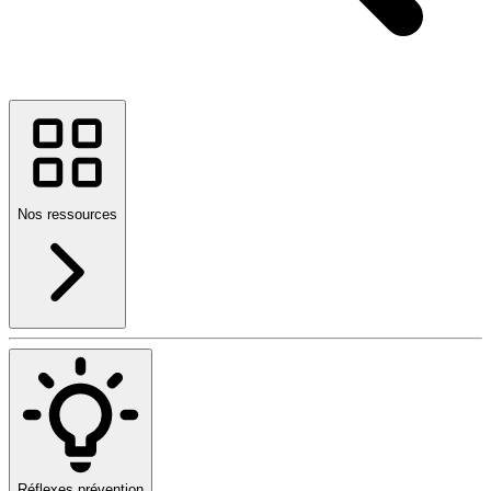
Nos ressources
Réflexes prévention