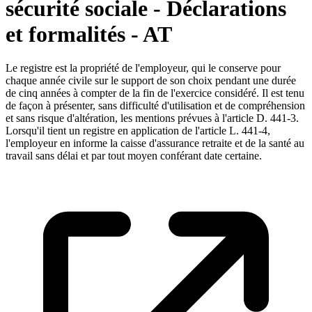
sécurité sociale - Déclarations
et formalités - AT
Le registre est la propriété de l'employeur, qui le conserve pour
chaque année civile sur le support de son choix pendant une durée
de cinq années à compter de la fin de l'exercice considéré. Il est tenu
de façon à présenter, sans difficulté d'utilisation et de compréhension
et sans risque d'altération, les mentions prévues à l'article D. 441-3.
Lorsqu'il tient un registre en application de l'article L. 441-4,
l'employeur en informe la caisse d'assurance retraite et de la santé au
travail sans délai et par tout moyen conférant date certaine.