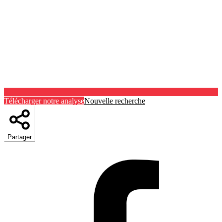
Télécharger notre analyse
Nouvelle recherche
Partager