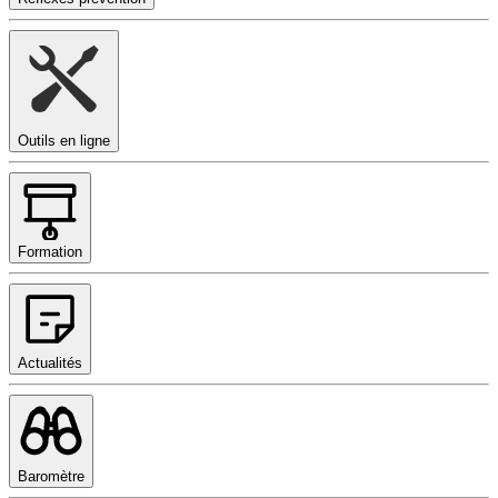
Outils en ligne
Formation
Actualités
Baromètre