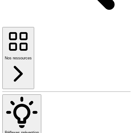
Nos ressources
Réflexes prévention