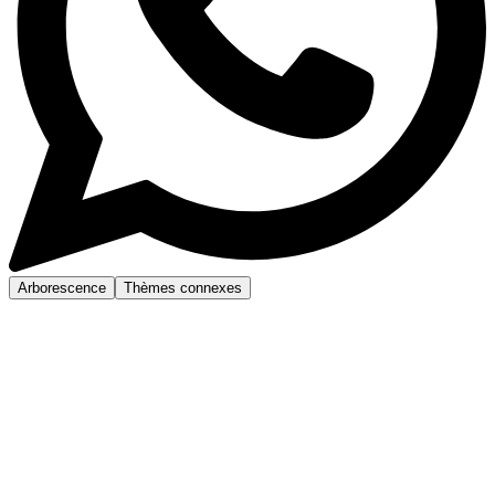
Arborescence
Thèmes connexes