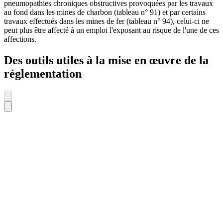
pneumopathies chroniques obstructives provoquées par les travaux
au fond dans les mines de charbon (tableau n° 91) et par certains
travaux effectués dans les mines de fer (tableau n° 94), celui-ci ne
peut plus être affecté à un emploi l'exposant au risque de l'une de ces
affections.
Des outils utiles à la mise en œuvre de la
réglementation