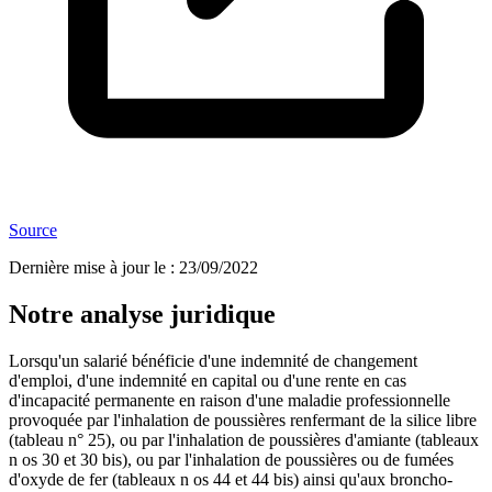
Source
Dernière mise à jour le
:
23/09/2022
Notre analyse juridique
Lorsqu'un salarié bénéficie d'une indemnité de changement
d'emploi, d'une indemnité en capital ou d'une rente en cas
d'incapacité permanente en raison d'une maladie professionnelle
provoquée par l'inhalation de poussières renfermant de la silice libre
(tableau n° 25), ou par l'inhalation de poussières d'amiante (tableaux
n os 30 et 30 bis), ou par l'inhalation de poussières ou de fumées
d'oxyde de fer (tableaux n os 44 et 44 bis) ainsi qu'aux broncho-