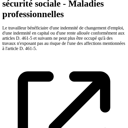
sécurité sociale - Maladies
professionnelles
Le travailleur bénéficiaire d'une indemnité de changement d'emploi,
d'une indemnité en capital ou d'une rente allouée conformément aux
articles D. 461-5 et suivants ne peut plus être occupé qu'à des
travaux n'exposant pas au risque de l'une des affections mentionnées
à l'article D. 461-5.