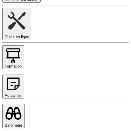
Outils en ligne
Formation
Actualités
Baromètre