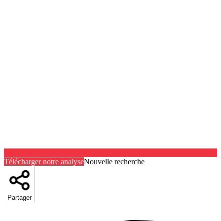
Télécharger notre analyse
Nouvelle recherche
Partager