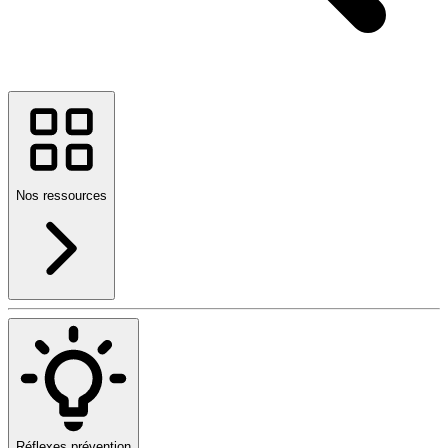
Nos ressources
Réflexes prévention