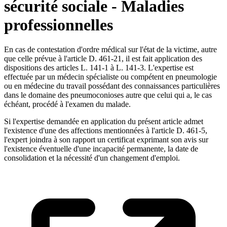
sécurité sociale - Maladies
professionnelles
En cas de contestation d'ordre médical sur l'état de la victime, autre
que celle prévue à l'article D. 461-21, il est fait application des
dispositions des articles L. 141-1 à L. 141-3. L'expertise est
effectuée par un médecin spécialiste ou compétent en pneumologie
ou en médecine du travail possédant des connaissances particulières
dans le domaine des pneumoconioses autre que celui qui a, le cas
échéant, procédé à l'examen du malade.
Si l'expertise demandée en application du présent article admet
l'existence d'une des affections mentionnées à l'article D. 461-5,
l'expert joindra à son rapport un certificat exprimant son avis sur
l'existence éventuelle d'une incapacité permanente, la date de
consolidation et la nécessité d'un changement d'emploi.