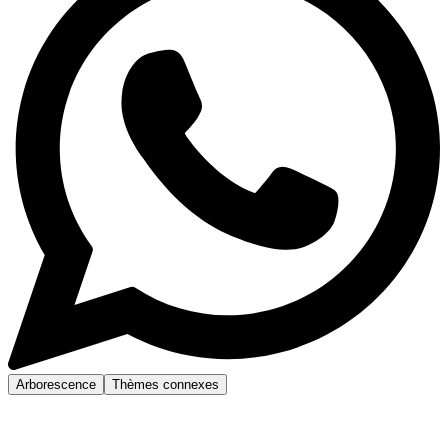
Arborescence
Thèmes connexes