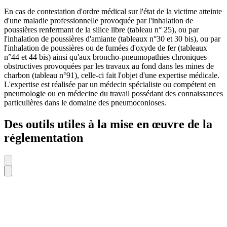
En cas de contestation d'ordre médical sur l'état de la victime atteinte
d'une maladie professionnelle provoquée par l'inhalation de
poussières renfermant de la silice libre (tableau n° 25), ou par
l'inhalation de poussières d'amiante (tableaux n°30 et 30 bis), ou par
l'inhalation de poussières ou de fumées d'oxyde de fer (tableaux
n°44 et 44 bis) ainsi qu'aux broncho-pneumopathies chroniques
obstructives provoquées par les travaux au fond dans les mines de
charbon (tableau n°91), celle-ci fait l'objet d'une expertise médicale.
L'expertise est réalisée par un médecin spécialiste ou compétent en
pneumologie ou en médecine du travail possédant des connaissances
particulières dans le domaine des pneumoconioses.
Des outils utiles à la mise en œuvre de la
réglementation