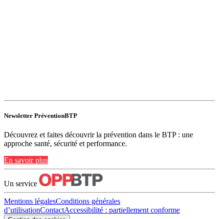
Newsletter PréventionBTP
Découvrez et faites découvrir la prévention dans le BTP : une
approche santé, sécurité et performance.
En savoir plus
Un service
Mentions légales
Conditions générales
d’utilisation
Contact
Accessibilité : partiellement conforme