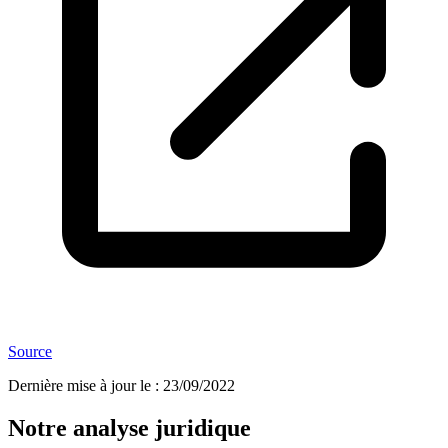
Source
Dernière mise à jour le
:
23/09/2022
Notre analyse juridique