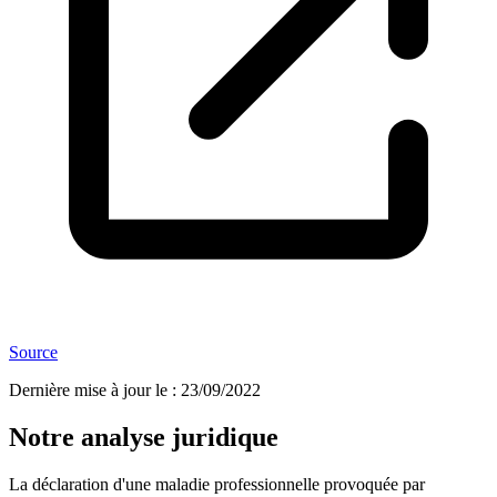
Source
Dernière mise à jour le
:
23/09/2022
Notre analyse juridique
La déclaration d'une maladie professionnelle provoquée par