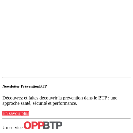
Newsletter PréventionBTP
Découvrez et faites découvrir la prévention dans le BTP : une
approche santé, sécurité et performance.
En savoir plus
Un service