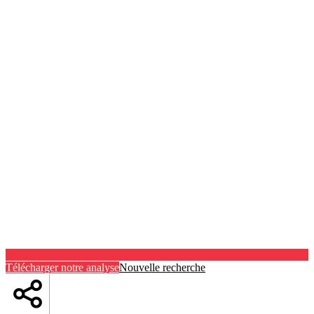
Télécharger notre analyse
Nouvelle recherche