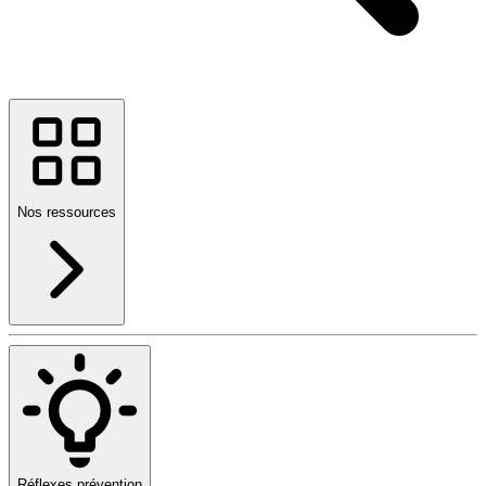
Nos ressources
Réflexes prévention