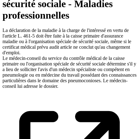
sécurité sociale - Maladies
professionnelles
La déclaration de la maladie à la charge de l'intéressé en vertu de
l'article L. 461-5 doit être faite à la caisse primaire d'assurance
maladie ou à l'organisation spéciale de sécurité sociale, même si le
certificat médical prévu audit article ne conclut qu'au changement
d'emploi.
Le médecin-conseil du service du contrôle médical de la caisse
primaire ou l'organisation spéciale de sécurité sociale détermine s'il y
a lieu de solliciter l'avis d'un médecin spécialiste ou compétent en
pneumologie ou en médecine du travail possédant des connaissances
particulières dans le domaine des pneumoconioses. Le médecin-
conseil lui adresse le dossier.