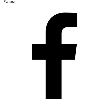
Partager