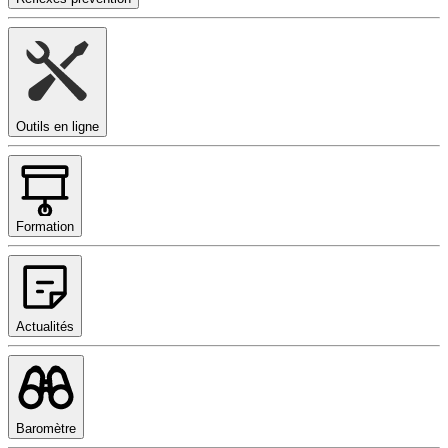
Outils en ligne
Formation
Actualités
Baromètre