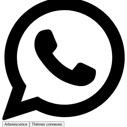
Arborescence
Thèmes connexes