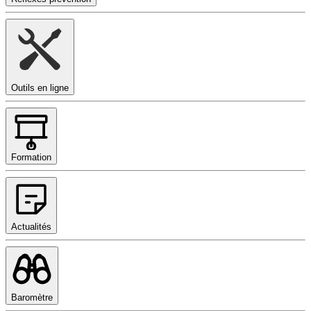
Outils en ligne
Formation
Actualités
Baromètre