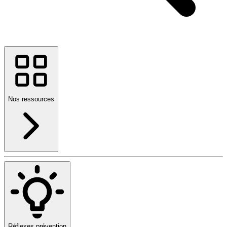
Nos ressources
Réflexes prévention