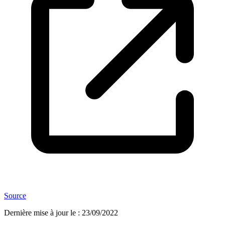
Source
Dernière mise à jour le
:
23/09/2022