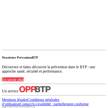
Newsletter PréventionBTP
Découvrez et faites découvrir la prévention dans le BTP : une
approche santé, sécurité et performance.
En savoir plus
Un service
Mentions légales
Conditions générales
d’utilisation
Contact
Accessibilité : partiellement conforme