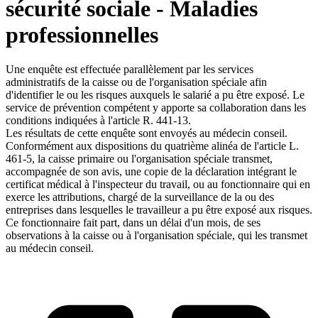
sécurité sociale - Maladies
professionnelles
Une enquête est effectuée parallèlement par les services
administratifs de la caisse ou de l'organisation spéciale afin
d'identifier le ou les risques auxquels le salarié a pu être exposé. Le
service de prévention compétent y apporte sa collaboration dans les
conditions indiquées à l'article R. 441-13.
Les résultats de cette enquête sont envoyés au médecin conseil.
Conformément aux dispositions du quatrième alinéa de l'article L.
461-5, la caisse primaire ou l'organisation spéciale transmet,
accompagnée de son avis, une copie de la déclaration intégrant le
certificat médical à l'inspecteur du travail, ou au fonctionnaire qui en
exerce les attributions, chargé de la surveillance de la ou des
entreprises dans lesquelles le travailleur a pu être exposé aux risques.
Ce fonctionnaire fait part, dans un délai d'un mois, de ses
observations à la caisse ou à l'organisation spéciale, qui les transmet
au médecin conseil.