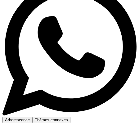
Arborescence
Thèmes connexes