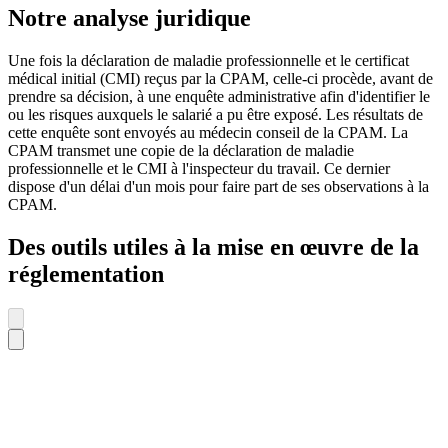
Notre analyse juridique
Une fois la déclaration de maladie professionnelle et le certificat
médical initial (CMI) reçus par la CPAM, celle-ci procède, avant de
prendre sa décision, à une enquête administrative afin d'identifier le
ou les risques auxquels le salarié a pu être exposé. Les résultats de
cette enquête sont envoyés au médecin conseil de la CPAM. La
CPAM transmet une copie de la déclaration de maladie
professionnelle et le CMI à l'inspecteur du travail. Ce dernier
dispose d'un délai d'un mois pour faire part de ses observations à la
CPAM.
Des outils utiles à la mise en œuvre de la
réglementation