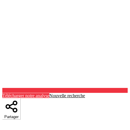
Télécharger notre analyse
Nouvelle recherche
Partager