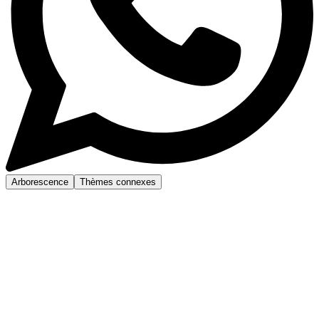
Arborescence
Thèmes connexes