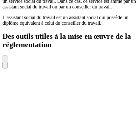
un service social du travail. Dans ce cas, ce service est animé par un
assistant social du travail ou par un conseiller du travail.
L'assistant social du travail est un assistant social qui possède un
diplôme équivalent à celui du conseiller du travail.
Des outils utiles à la mise en œuvre de la
réglementation