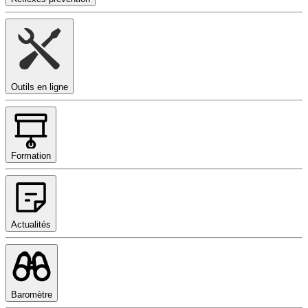
Outils en ligne
Formation
Actualités
Baromètre