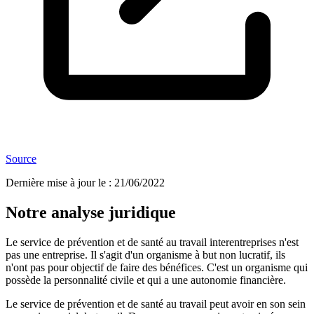
Source
Dernière mise à jour le
:
21/06/2022
Notre analyse juridique
Le service de prévention et de santé au travail interentreprises n'est
pas une entreprise. Il s'agit d'un organisme à but non lucratif, ils
n'ont pas pour objectif de faire des bénéfices. C'est un organisme qui
possède la personnalité civile et qui a une autonomie financière.
Le service de prévention et de santé au travail peut avoir en son sein