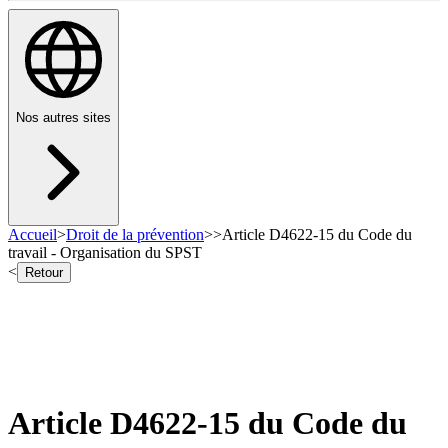
Nos autres sites
Accueil
>
Droit de la prévention
>
>
Article D4622-15 du Code du
travail - Organisation du SPST
<
Retour
Article D4622-15 du Code du