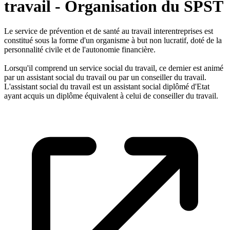
travail - Organisation du SPST
Le service de prévention et de santé au travail interentreprises est
constitué sous la forme d'un organisme à but non lucratif, doté de la
personnalité civile et de l'autonomie financière.
Lorsqu'il comprend un service social du travail, ce dernier est animé
par un assistant social du travail ou par un conseiller du travail.
L'assistant social du travail est un assistant social diplômé d'Etat
ayant acquis un diplôme équivalent à celui de conseiller du travail.