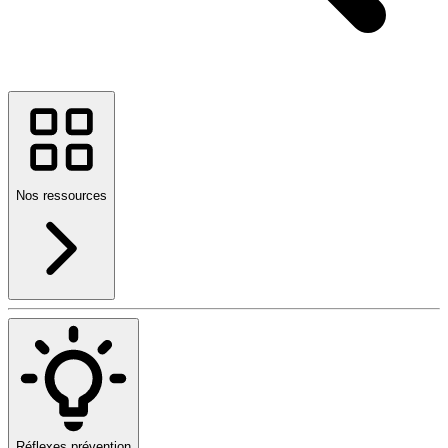
Nos ressources
Réflexes prévention