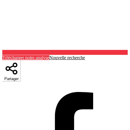
Télécharger notre analyse
Nouvelle recherche
Partager