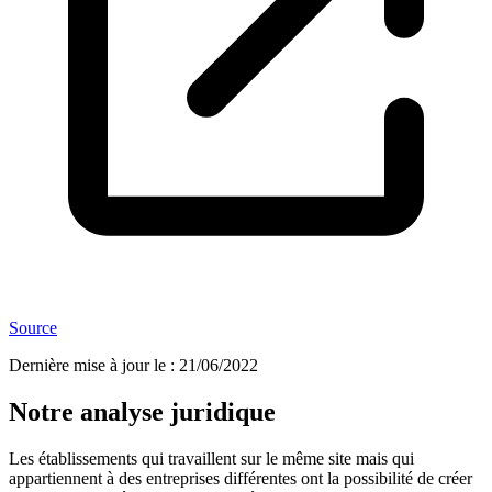
Source
Dernière mise à jour le
:
21/06/2022
Notre analyse juridique
Les établissements qui travaillent sur le même site mais qui
appartiennent à des entreprises différentes ont la possibilité de créer