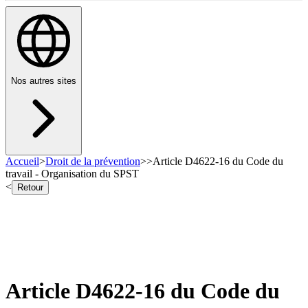
Nos autres sites
Accueil
>
Droit de la prévention
>
>
Article D4622-16 du Code du
travail - Organisation du SPST
<
Retour
Article D4622-16 du Code du