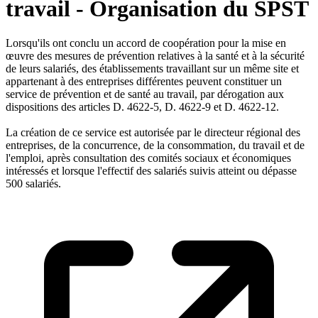
travail - Organisation du SPST
Lorsqu'ils ont conclu un accord de coopération pour la mise en
œuvre des mesures de prévention relatives à la santé et à la sécurité
de leurs salariés, des établissements travaillant sur un même site et
appartenant à des entreprises différentes peuvent constituer un
service de prévention et de santé au travail, par dérogation aux
dispositions des articles D. 4622-5, D. 4622-9 et D. 4622-12.
La création de ce service est autorisée par le directeur régional des
entreprises, de la concurrence, de la consommation, du travail et de
l'emploi, après consultation des comités sociaux et économiques
intéressés et lorsque l'effectif des salariés suivis atteint ou dépasse
500 salariés.