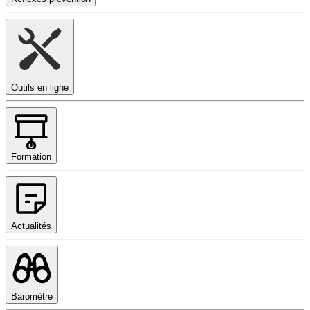
Outils en ligne
Formation
Actualités
Baromètre