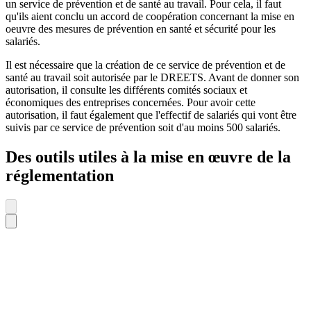
un service de prévention et de santé au travail. Pour cela, il faut
qu'ils aient conclu un accord de coopération concernant la mise en
oeuvre des mesures de prévention en santé et sécurité pour les
salariés.
Il est nécessaire que la création de ce service de prévention et de
santé au travail soit autorisée par le DREETS. Avant de donner son
autorisation, il consulte les différents comités sociaux et
économiques des entreprises concernées. Pour avoir cette
autorisation, il faut également que l'effectif de salariés qui vont être
suivis par ce service de prévention soit d'au moins 500 salariés.
Des outils utiles à la mise en œuvre de la
réglementation