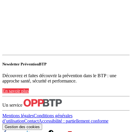
Newsletter PréventionBTP
Découvrez et faites découvrir la prévention dans le BTP : une
approche santé, sécurité et performance.
En savoir plus
Un service
Mentions légales
Conditions générales
d’utilisation
Contact
Accessibilité : partiellement conforme
Gestion des cookies