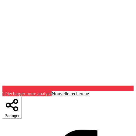
Télécharger notre analyse
Nouvelle recherche
Partager