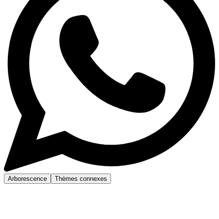
Arborescence
Thèmes connexes