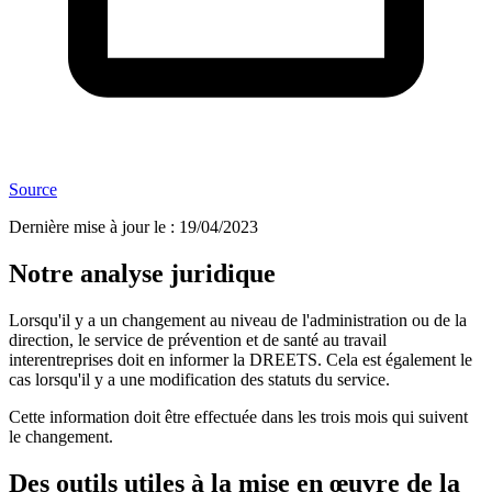
Source
Dernière mise à jour le
:
19/04/2023
Notre analyse juridique
Lorsqu'il y a un changement au niveau de l'administration ou de la
direction, le service de prévention et de santé au travail
interentreprises doit en informer la DREETS. Cela est également le
cas lorsqu'il y a une modification des statuts du service.
Cette information doit être effectuée dans les trois mois qui suivent
le changement.
Des outils utiles à la mise en œuvre de la