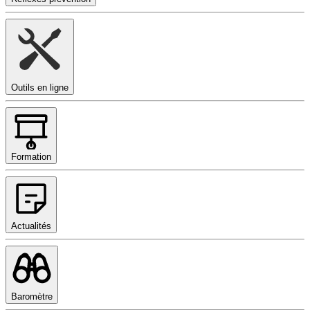
Outils en ligne
Formation
Actualités
Baromètre