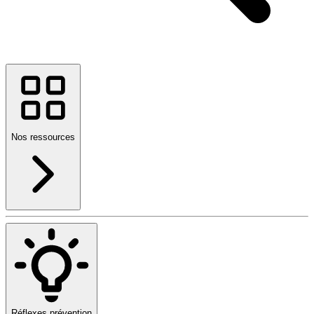
Nos ressources
Réflexes prévention