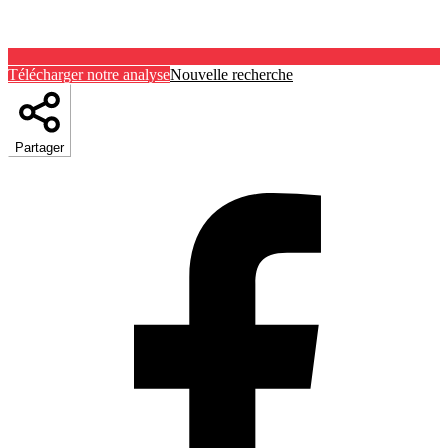
Télécharger notre analyse
Nouvelle recherche
Partager