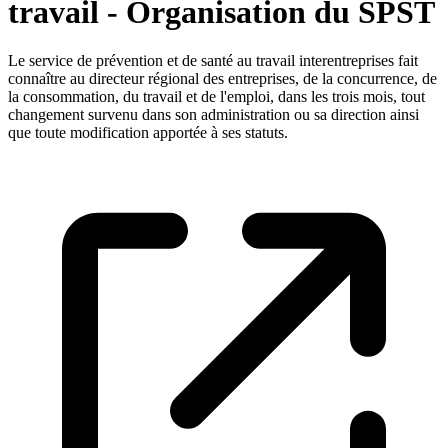
travail - Organisation du SPST
Le service de prévention et de santé au travail interentreprises fait
connaître au directeur régional des entreprises, de la concurrence, de
la consommation, du travail et de l'emploi, dans les trois mois, tout
changement survenu dans son administration ou sa direction ainsi
que toute modification apportée à ses statuts.