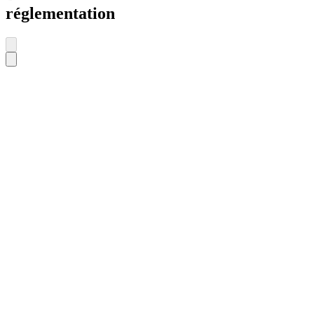
réglementation