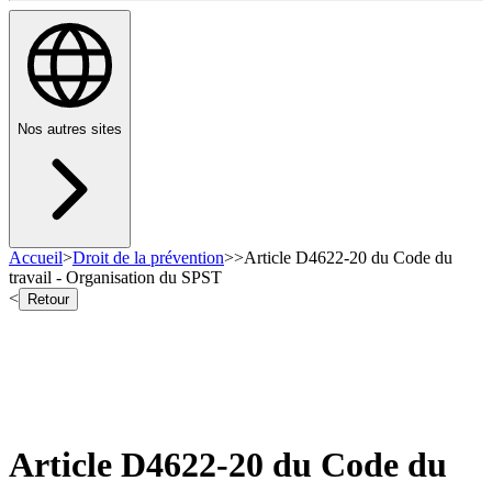
Nos autres sites
Accueil
>
Droit de la prévention
>
>
Article D4622-20 du Code du
travail - Organisation du SPST
<
Retour
Article D4622-20 du Code du