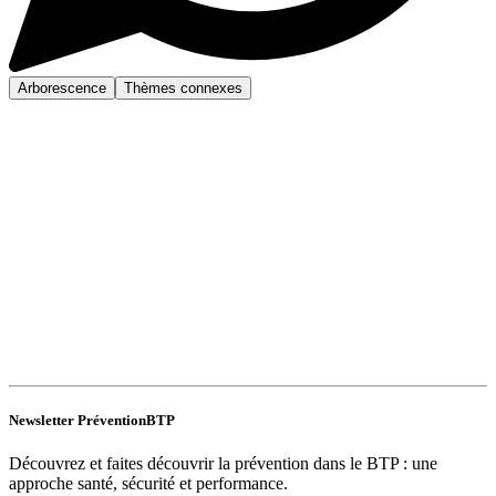
Arborescence
Thèmes connexes
Newsletter PréventionBTP
Découvrez et faites découvrir la prévention dans le BTP : une
approche santé, sécurité et performance.