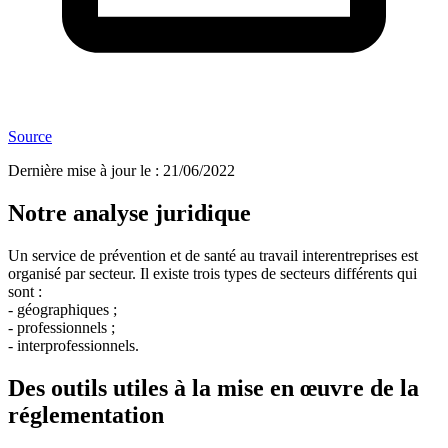
Source
Dernière mise à jour le
:
21/06/2022
Notre analyse juridique
Un service de prévention et de santé au travail interentreprises est
organisé par secteur. Il existe trois types de secteurs différents qui
sont :
- géographiques ;
- professionnels ;
- interprofessionnels.
Des outils utiles à la mise en œuvre de la
réglementation