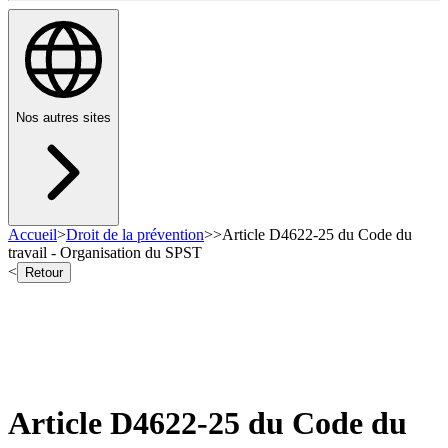
Nos autres sites
Accueil
>
Droit de la prévention
>
>
Article D4622-25 du Code du
travail - Organisation du SPST
<
Retour
Article D4622-25 du Code du