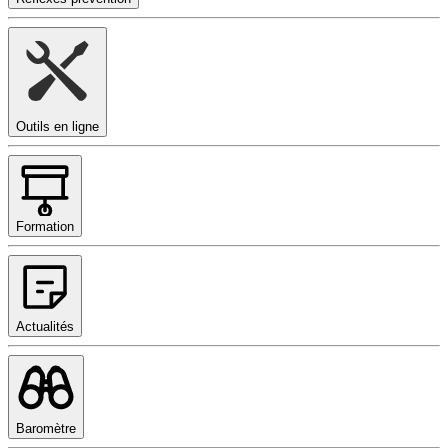
Outils en ligne
Formation
Actualités
Baromètre