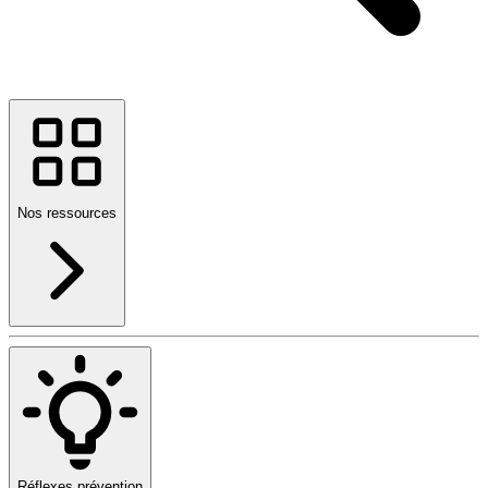
Nos ressources
Réflexes prévention