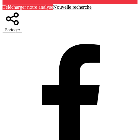
Télécharger notre analyse
Nouvelle recherche
Partager