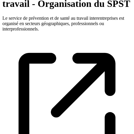
travail - Organisation du SPST
Le service de prévention et de santé au travail interentreprises est
organisé en secteurs géographiques, professionnels ou
interprofessionnels.