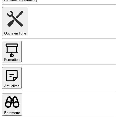
Outils en ligne
Formation
Actualités
Baromètre