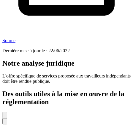
Source
Dernière mise à jour le
:
22/06/2022
Notre analyse juridique
L'offre spécifique de services proposée aux travailleurs indépendants
doit être rendue publique.
Des outils utiles à la mise en œuvre de la
réglementation