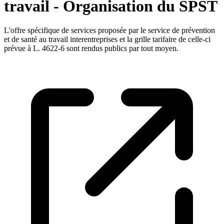
travail - Organisation du SPST
L'offre spécifique de services proposée par le service de prévention
et de santé au travail interentreprises et la grille tarifaire de celle-ci
prévue à L. 4622-6 sont rendus publics par tout moyen.