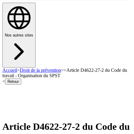
Nos autres sites
Accueil
>
Droit de la prévention
>
>
Article D4622-27-2 du Code du
travail - Organisation du SPST
<
Retour
Article D4622-27-2 du Code du