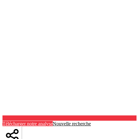
Télécharger notre analyse
Nouvelle recherche