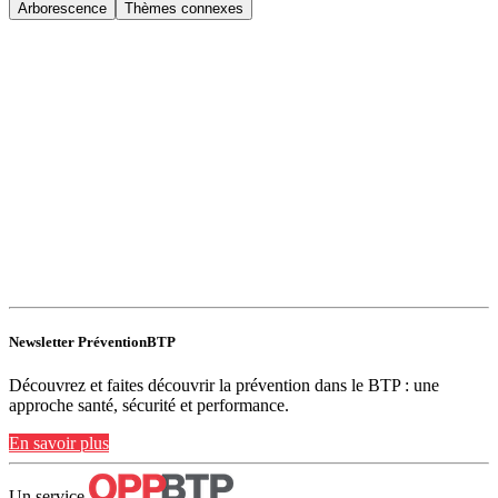
Arborescence
Thèmes connexes
Newsletter PréventionBTP
Découvrez et faites découvrir la prévention dans le BTP : une
approche santé, sécurité et performance.
En savoir plus
Un service