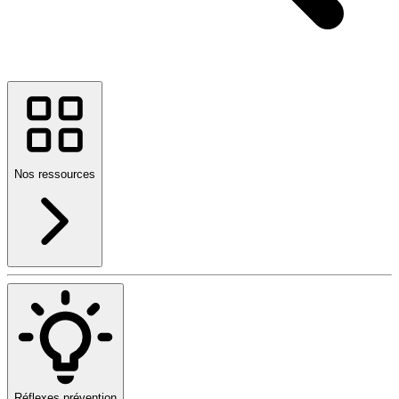
Nos ressources
Réflexes prévention