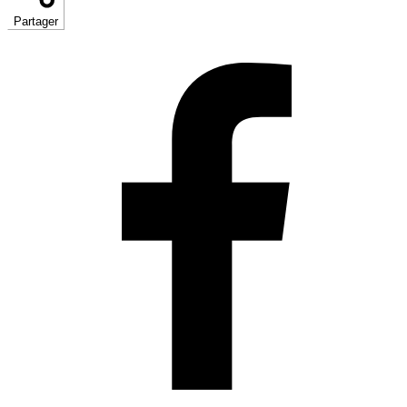
Partager