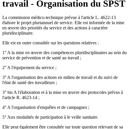
travail - Organisation du SPST
La commission médico-technique prévue à l'article L. 4622-13
élabore le projet pluriannuel de service. Elle est informée de la mise
en œuvre des priorités du service et des actions à caractère
pluridisciplinaire.
Elle est en outre consultée sur les questions relatives :
1° A la mise en œuvre des compétences pluridisciplinaires au sein du
service de prévention et de santé au travail ;
2° A l'équipement du service ;
3° A l'organisation des actions en milieu de travail et du suivi de
l'état de santé des travailleurs ;
3° bis A l'élaboration et à la mise en œuvre des protocoles prévus à
l'article R. 4623-14 ;
4° A l'organisation d'enquêtes et de campagnes ;
5° Aux modalités de participation à le veille sanitaire.
Elle peut également être consultée sur toute question relevant de sa