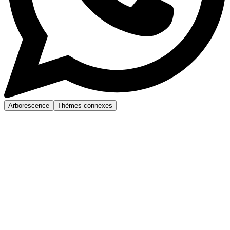
Arborescence
Thèmes connexes