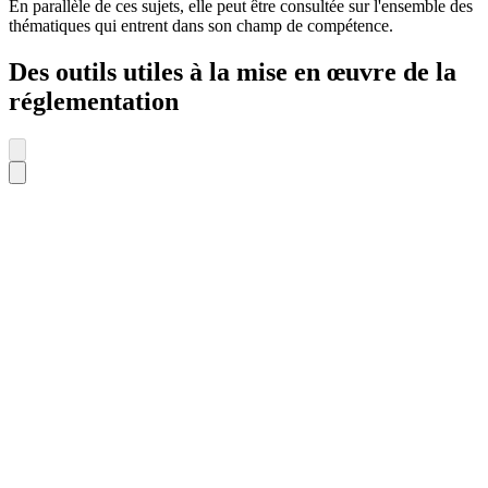
En parallèle de ces sujets, elle peut être consultée sur l'ensemble des
thématiques qui entrent dans son champ de compétence.
Des outils utiles à la mise en œuvre de la
réglementation