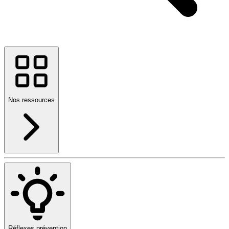
Nos ressources
Réflexes prévention