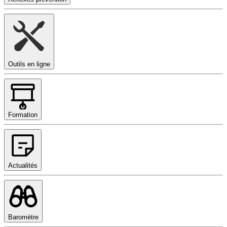
Outils en ligne
Formation
Actualités
Baromètre