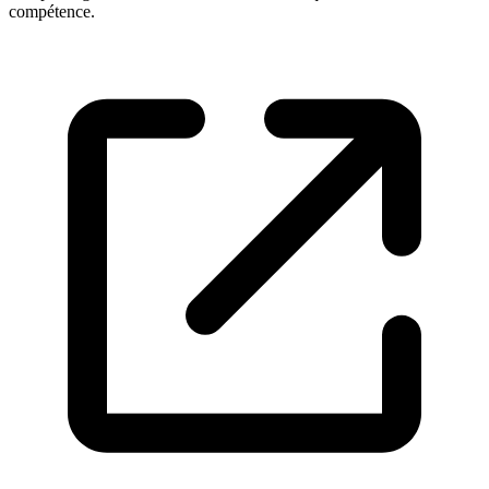
compétence.