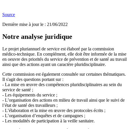
Source
Dernière mise à jour le
:
21/06/2022
Notre analyse juridique
Le projet pluriannuel de service est élaboré par la commission
médico-technique. En complément, elle doit être informée de la mise
en oeuvre des priorités du service de prévention et de santé au travail
ainsi que des actions ayant un caractère pluridisciplinaire.
Cette commission est également consultée sur certaines thématiques.
Il s'agit des questions portant sur :
- La mise en œuvre des compétences pluridisciplinaires au sein du
service de santé ;
- Les équipements du service ;
- L’organisation des actions en milieu de travail ainsi que le suivi de
l’état de santé des travailleurs ;
- L’élaboration et la mise en œuvre des protocoles écrits ;
- L’organisation d’enquêtes et de campagnes ;
- Les modalités de participation à la veille sanitaire.