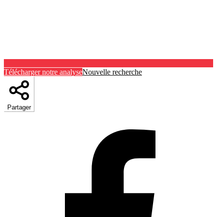
Télécharger notre analyse
Nouvelle recherche
Partager