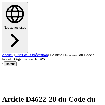
Nos autres sites
Accueil
>
Droit de la prévention
>
>
Article D4622-28 du Code du
travail - Organisation du SPST
<
Retour
Article D4622-28 du Code du