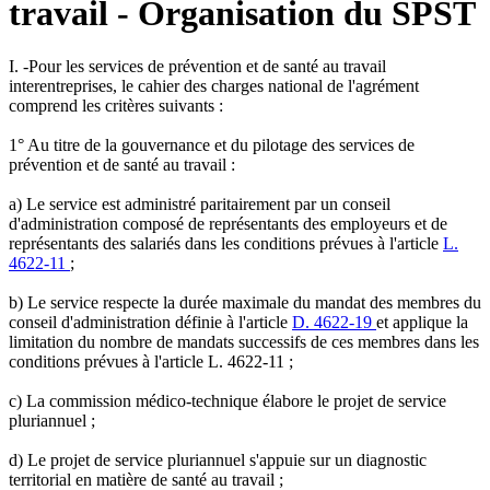
travail - Organisation du SPST
I. -Pour les services de prévention et de santé au travail
interentreprises, le cahier des charges national de l'agrément
comprend les critères suivants :
1° Au titre de la gouvernance et du pilotage des services de
prévention et de santé au travail :
a) Le service est administré paritairement par un conseil
d'administration composé de représentants des employeurs et de
représentants des salariés dans les conditions prévues à l'article
L.
4622-11
;
b) Le service respecte la durée maximale du mandat des membres du
conseil d'administration définie à l'article
D. 4622-19
et applique la
limitation du nombre de mandats successifs de ces membres dans les
conditions prévues à l'article L. 4622-11 ;
c) La commission médico-technique élabore le projet de service
pluriannuel ;
d) Le projet de service pluriannuel s'appuie sur un diagnostic
territorial en matière de santé au travail ;