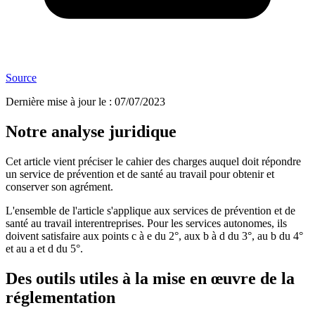
Source
Dernière mise à jour le
:
07/07/2023
Notre analyse juridique
Cet article vient préciser le cahier des charges auquel doit répondre
un service de prévention et de santé au travail pour obtenir et
conserver son agrément.
L'ensemble de l'article s'applique aux services de prévention et de
santé au travail interentreprises. Pour les services autonomes, ils
doivent satisfaire aux points c à e du 2°, aux b à d du 3°, au b du 4°
et au a et d du 5°.
Des outils utiles à la mise en œuvre de la
réglementation