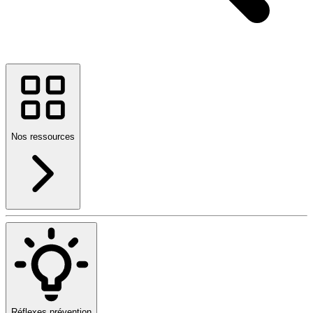
Nos ressources
Réflexes prévention