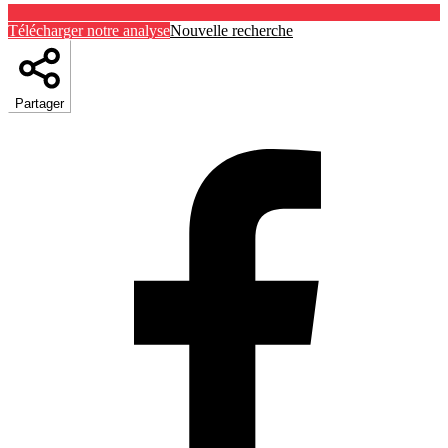
Télécharger notre analyse
Nouvelle recherche
Partager