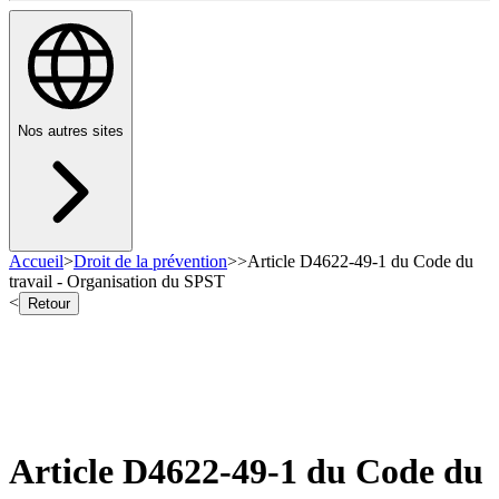
Nos autres sites
Accueil
>
Droit de la prévention
>
>
Article D4622-49-1 du Code du
travail - Organisation du SPST
<
Retour
Article D4622-49-1 du Code du