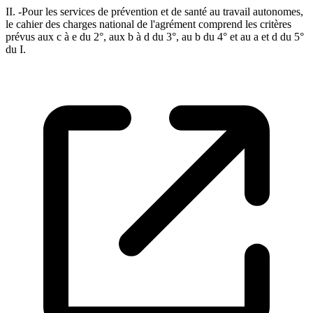
II. -Pour les services de prévention et de santé au travail autonomes,
le cahier des charges national de l'agrément comprend les critères
prévus aux c à e du 2°, aux b à d du 3°, au b du 4° et au a et d du 5°
du I.