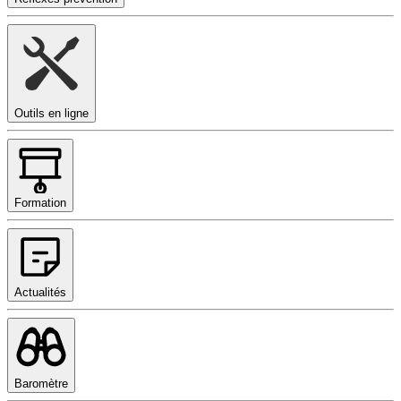
Outils en ligne
Formation
Actualités
Baromètre