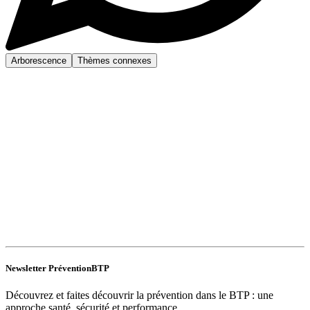
Arborescence
Thèmes connexes
Newsletter PréventionBTP
Découvrez et faites découvrir la prévention dans le BTP : une
approche santé, sécurité et performance.