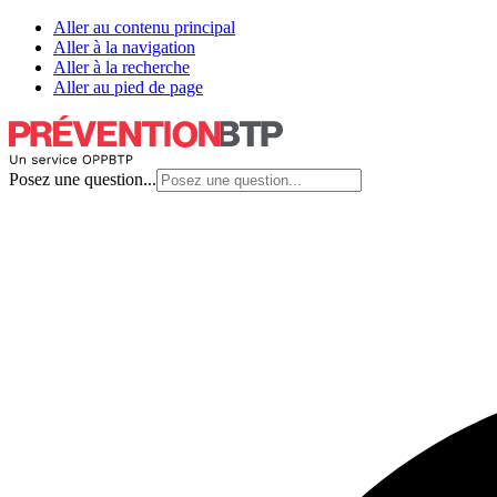
Aller au contenu principal
Aller à la navigation
Aller à la recherche
Aller au pied de page
Posez une question...