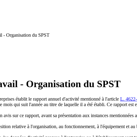
il - Organisation du SPST
avail - Organisation du SPST
reprises établit le rapport annuel d'activité mentionné à l'article
L. 4622
 mois qui suit l'année au titre de laquelle il a été établi. Ce rapport est
 avis sur ce rapport, avant sa présentation aux instances mentionnées a
tion relative à l'organisation, au fonctionnement, à l'équipement et au 