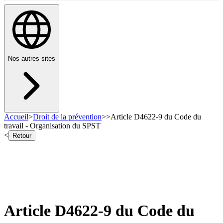
Nos autres sites
Accueil
>
Droit de la prévention
>
>
Article D4622-9 du Code du
travail - Organisation du SPST
<
Retour
Article D4622-9 du Code du