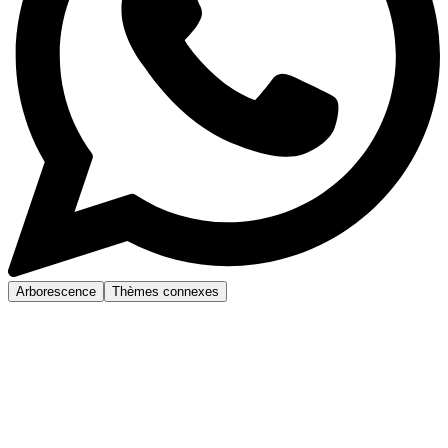
Arborescence
Thèmes connexes