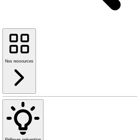
Nos ressources
Réflexes prévention