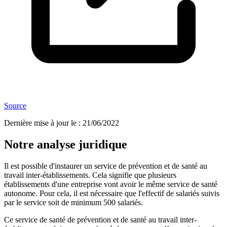
Source
Dernière mise à jour le
:
21/06/2022
Notre analyse juridique
Il est possible d'instaurer un service de prévention et de santé au
travail inter-établissements. Cela signifie que plusieurs
établissements d'une entreprise vont avoir le même service de santé
autonome. Pour cela, il est nécessaire que l'effectif de salariés suivis
par le service soit de minimum 500 salariés.
Ce service de santé de prévention et de santé au travail inter-