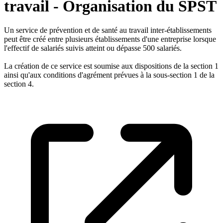
travail - Organisation du SPST
Un service de prévention et de santé au travail inter-établissements
peut être créé entre plusieurs établissements d'une entreprise lorsque
l'effectif de salariés suivis atteint ou dépasse 500 salariés.
La création de ce service est soumise aux dispositions de la section 1
ainsi qu'aux conditions d'agrément prévues à la sous-section 1 de la
section 4.