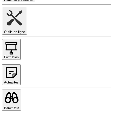
Outils en ligne
Formation
Actualités
Baromètre