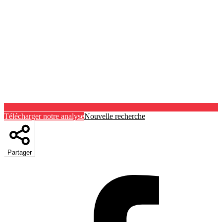
Télécharger notre analyse
Nouvelle recherche
Partager