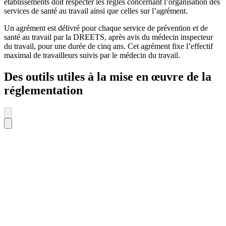
établissements doit respecter les règles concernant l’organisation des
services de santé au travail ainsi que celles sur l’agrément.
Un agrément est délivré pour chaque service de prévention et de
santé au travail par la DREETS, après avis du médecin inspecteur
du travail, pour une durée de cinq ans. Cet agrément fixe l’effectif
maximal de travailleurs suivis par le médecin du travail.
Des outils utiles à la mise en œuvre de la
réglementation