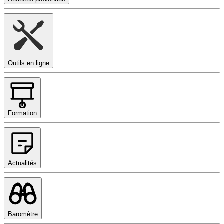
Outils en ligne
Formation
Actualités
Baromètre