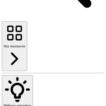
Nos ressources
Réflexes prévention