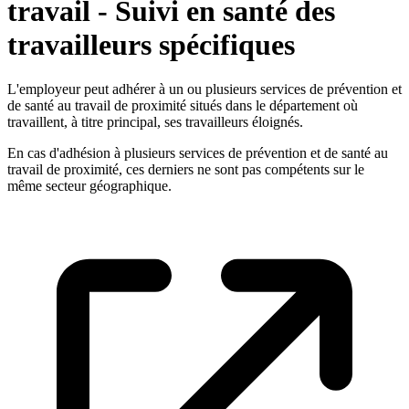
travail - Suivi en santé des
travailleurs spécifiques
L'employeur peut adhérer à un ou plusieurs services de prévention et
de santé au travail de proximité situés dans le département où
travaillent, à titre principal, ses travailleurs éloignés.
En cas d'adhésion à plusieurs services de prévention et de santé au
travail de proximité, ces derniers ne sont pas compétents sur le
même secteur géographique.