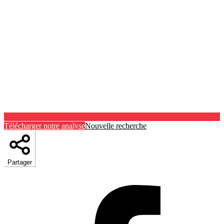
Télécharger notre analyse
Nouvelle recherche
Partager