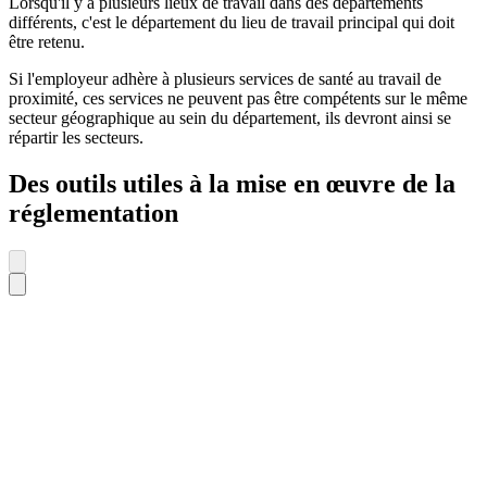
Lorsqu'il y a plusieurs lieux de travail dans des départements
différents, c'est le département du lieu de travail principal qui doit
être retenu.
Si l'employeur adhère à plusieurs services de santé au travail de
proximité, ces services ne peuvent pas être compétents sur le même
secteur géographique au sein du département, ils devront ainsi se
répartir les secteurs.
Des outils utiles à la mise en œuvre de la
réglementation