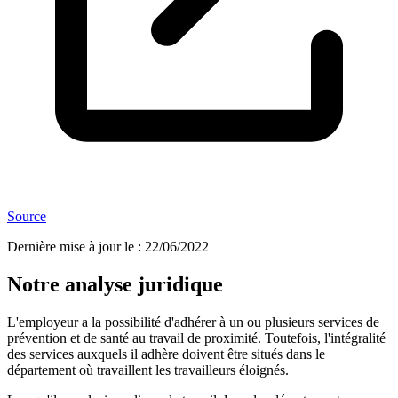
Source
Dernière mise à jour le
:
22/06/2022
Notre analyse juridique
L'employeur a la possibilité d'adhérer à un ou plusieurs services de
prévention et de santé au travail de proximité. Toutefois, l'intégralité
des services auxquels il adhère doivent être situés dans le
département où travaillent les travailleurs éloignés.