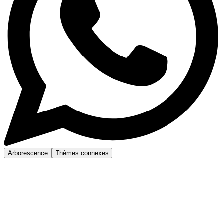
Arborescence
Thèmes connexes