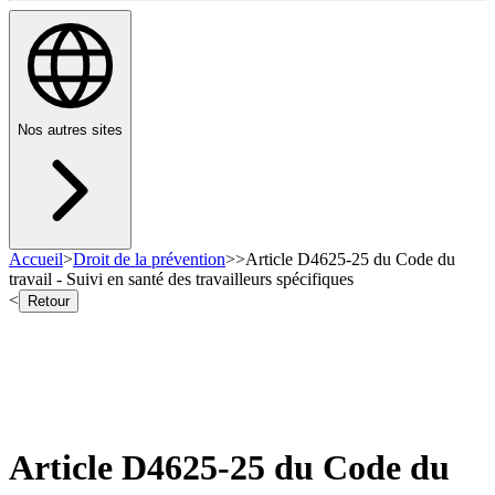
Nos autres sites
Accueil
>
Droit de la prévention
>
>
Article D4625-25 du Code du
travail - Suivi en santé des travailleurs spécifiques
<
Retour
Article D4625-25 du Code du