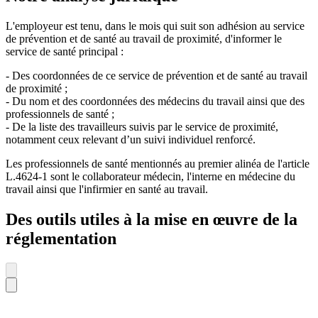
L'employeur est tenu, dans le mois qui suit son adhésion au service
de prévention et de santé au travail de proximité, d'informer le
service de santé principal :
- Des coordonnées de ce service de prévention et de santé au travail
de proximité ;
- Du nom et des coordonnées des médecins du travail ainsi que des
professionnels de santé ;
- De la liste des travailleurs suivis par le service de proximité,
notamment ceux relevant d’un suivi individuel renforcé.
Les professionnels de santé mentionnés au premier alinéa de l'article
L.4624-1 sont le collaborateur médecin, l'interne en médecine du
travail ainsi que l'infirmier en santé au travail.
Des outils utiles à la mise en œuvre de la
réglementation