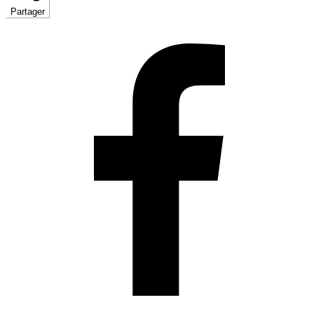
Partager