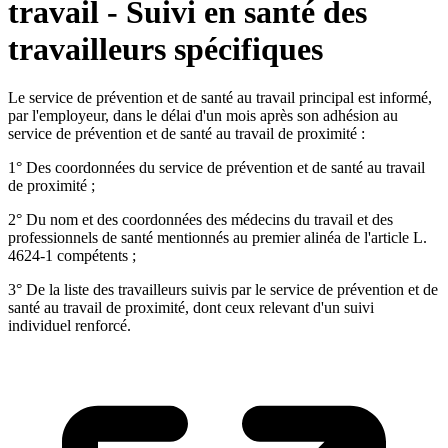
travail - Suivi en santé des
travailleurs spécifiques
Le service de prévention et de santé au travail principal est informé,
par l'employeur, dans le délai d'un mois après son adhésion au
service de prévention et de santé au travail de proximité :
1° Des coordonnées du service de prévention et de santé au travail
de proximité ;
2° Du nom et des coordonnées des médecins du travail et des
professionnels de santé mentionnés au premier alinéa de l'article L.
4624-1 compétents ;
3° De la liste des travailleurs suivis par le service de prévention et de
santé au travail de proximité, dont ceux relevant d'un suivi
individuel renforcé.