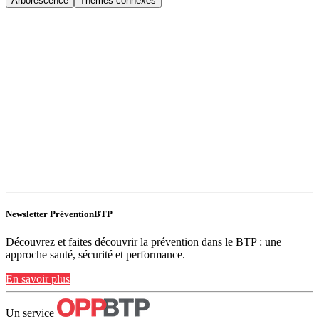
Arborescence
Thèmes connexes
Newsletter PréventionBTP
Découvrez et faites découvrir la prévention dans le BTP : une
approche santé, sécurité et performance.
En savoir plus
Un service