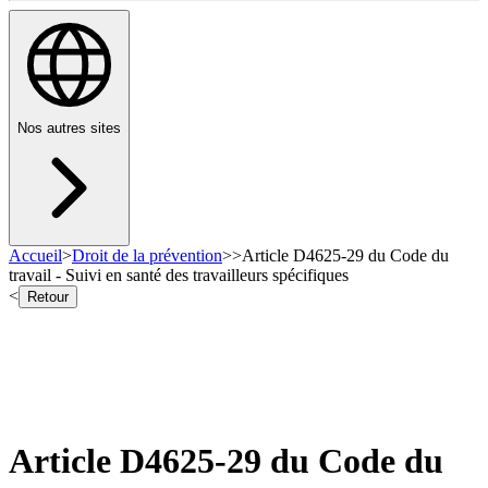
Nos autres sites
Accueil
>
Droit de la prévention
>
>
Article D4625-29 du Code du
travail - Suivi en santé des travailleurs spécifiques
<
Retour
Article D4625-29 du Code du