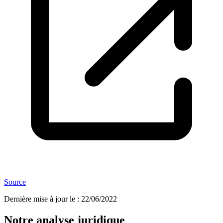
Source
Dernière mise à jour le
:
22/06/2022
Notre analyse juridique