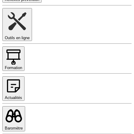
Outils en ligne
Formation
Actualités
Baromètre