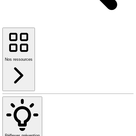
Nos ressources
Réflexes prévention