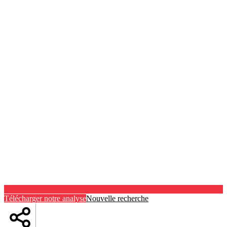
Télécharger notre analyse
Nouvelle recherche