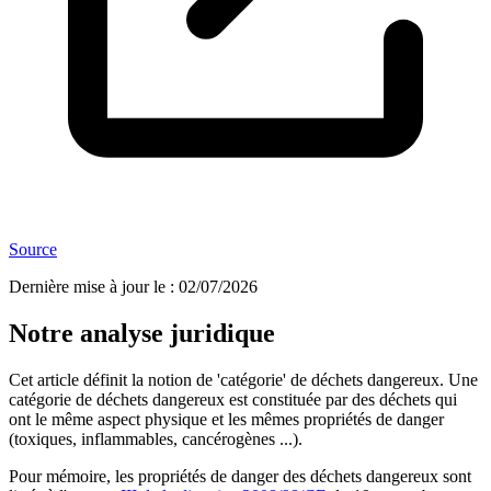
Source
Dernière mise à jour le
:
02/07/2026
Notre analyse juridique
Cet article définit la notion de 'catégorie' de déchets dangereux. Une
catégorie de déchets dangereux est constituée par des déchets qui
ont le même aspect physique et les mêmes propriétés de danger
(toxiques, inflammables, cancérogènes ...).
Pour mémoire, les propriétés de danger des déchets dangereux sont