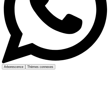
Arborescence
Thèmes connexes