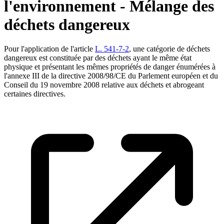
l'environnement - Mélange des
déchets dangereux
Pour l'application de l'article
L. 541-7-2
, une catégorie de déchets
dangereux est constituée par des déchets ayant le même état
physique et présentant les mêmes propriétés de danger énumérées à
l'annexe III de la directive 2008/98/CE du Parlement européen et du
Conseil du 19 novembre 2008 relative aux déchets et abrogeant
certaines directives.