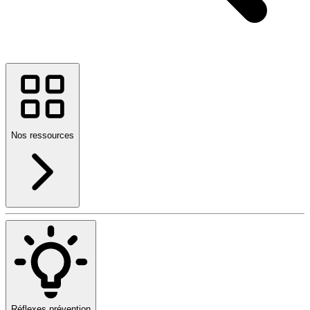
Nos ressources
Réflexes prévention