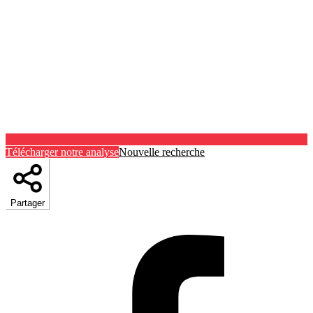
Télécharger notre analyse
Nouvelle recherche
Partager