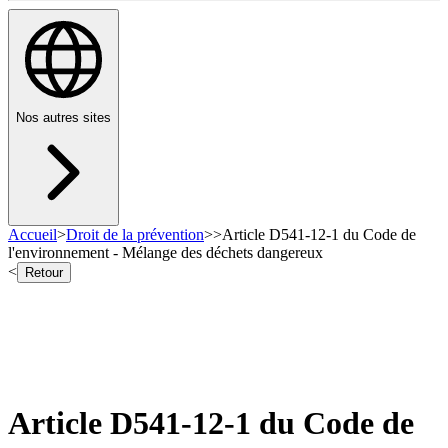
Nos autres sites
Accueil
>
Droit de la prévention
>
>
Article D541-12-1 du Code de
l'environnement - Mélange des déchets dangereux
<
Retour
Article D541-12-1 du Code de