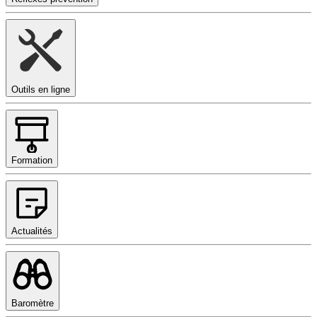
Outils en ligne
Formation
Actualités
Baromètre