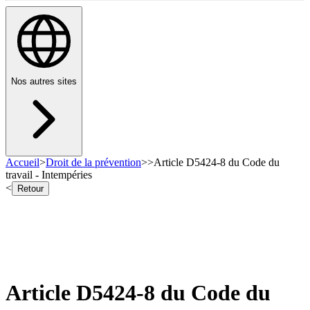
Nos autres sites
Accueil
>
Droit de la prévention
>
>
Article D5424-8 du Code du
travail - Intempéries
<
Retour
Article D5424-8 du Code du