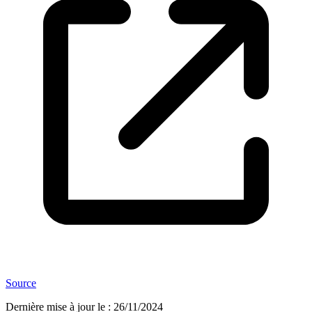
Source
Dernière mise à jour le
:
26/11/2024