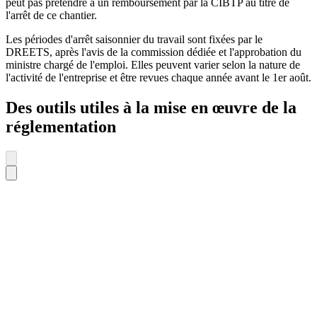
peut pas prétendre à un remboursement par la CIBTP au titre de
l'arrêt de ce chantier.
Les périodes d'arrêt saisonnier du travail sont fixées par le
DREETS, après l'avis de la commission dédiée et l'approbation du
ministre chargé de l'emploi. Elles peuvent varier selon la nature de
l'activité de l'entreprise et être revues chaque année avant le 1er août.
Des outils utiles à la mise en œuvre de la
réglementation