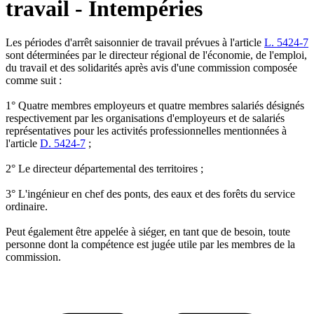
travail - Intempéries
Les périodes d'arrêt saisonnier de travail prévues à l'article
L. 5424-7
sont déterminées par le directeur régional de l'économie, de l'emploi,
du travail et des solidarités après avis d'une commission composée
comme suit :
1° Quatre membres employeurs et quatre membres salariés désignés
respectivement par les organisations d'employeurs et de salariés
représentatives pour les activités professionnelles mentionnées à
l'article
D. 5424-7
;
2° Le directeur départemental des territoires ;
3° L'ingénieur en chef des ponts, des eaux et des forêts du service
ordinaire.
Peut également être appelée à siéger, en tant que de besoin, toute
personne dont la compétence est jugée utile par les membres de la
commission.