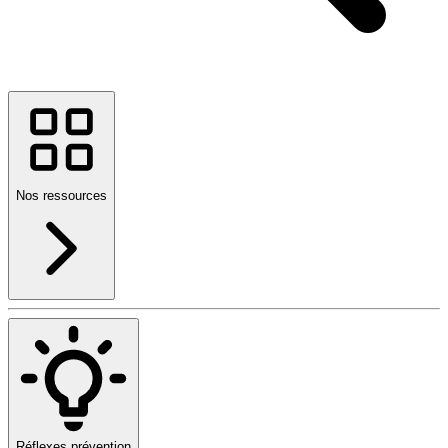
Nos ressources
Réflexes prévention