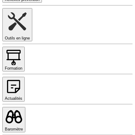
Outils en ligne
Formation
Actualités
Baromètre