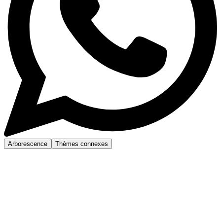
Arborescence
Thèmes connexes