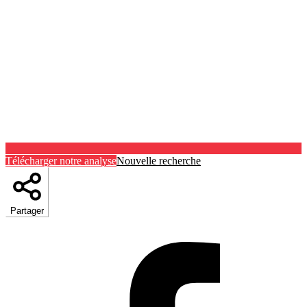
Télécharger notre analyse
Nouvelle recherche
Partager