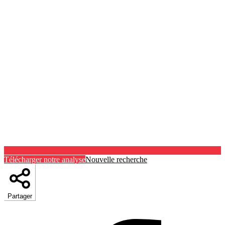
Télécharger notre analyse
Nouvelle recherche
Partager