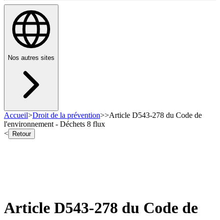
Nos autres sites
Accueil
>
Droit de la prévention
>
>
Article D543-278 du Code de
l'environnement - Déchets 8 flux
<
Retour
Article D543-278 du Code de