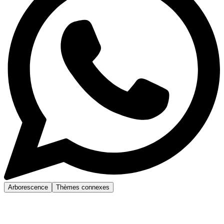
Arborescence
Thèmes connexes