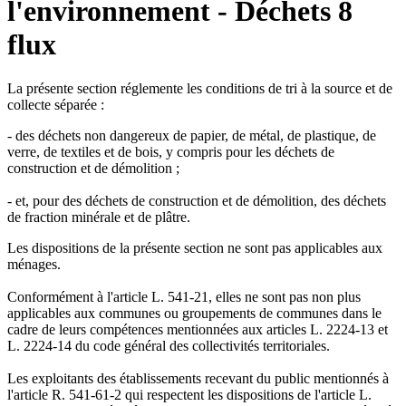
l'environnement - Déchets 8
flux
La présente section réglemente les conditions de tri à la source et de
collecte séparée :
- des déchets non dangereux de papier, de métal, de plastique, de
verre, de textiles et de bois, y compris pour les déchets de
construction et de démolition ;
- et, pour des déchets de construction et de démolition, des déchets
de fraction minérale et de plâtre.
Les dispositions de la présente section ne sont pas applicables aux
ménages.
Conformément à l'article L. 541-21, elles ne sont pas non plus
applicables aux communes ou groupements de communes dans le
cadre de leurs compétences mentionnées aux articles L. 2224-13 et
L. 2224-14 du code général des collectivités territoriales.
Les exploitants des établissements recevant du public mentionnés à
l'article R. 541-61-2 qui respectent les dispositions de l'article L.