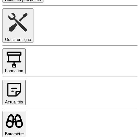
Outils en ligne
Formation
Actualités
Baromètre