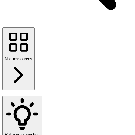
Nos ressources
Réflexes prévention