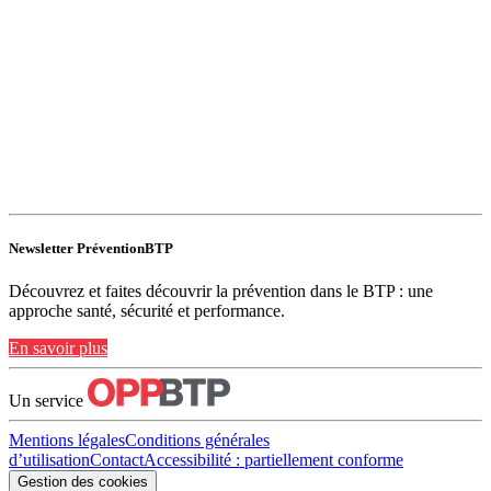
Newsletter PréventionBTP
Découvrez et faites découvrir la prévention dans le BTP : une
approche santé, sécurité et performance.
En savoir plus
Un service
Mentions légales
Conditions générales
d’utilisation
Contact
Accessibilité : partiellement conforme
Gestion des cookies