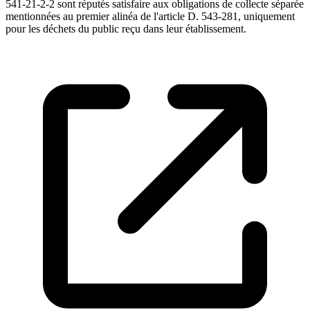
541-21-2-2 sont réputés satisfaire aux obligations de collecte séparée
mentionnées au premier alinéa de l'article D. 543-281, uniquement
pour les déchets du public reçu dans leur établissement.