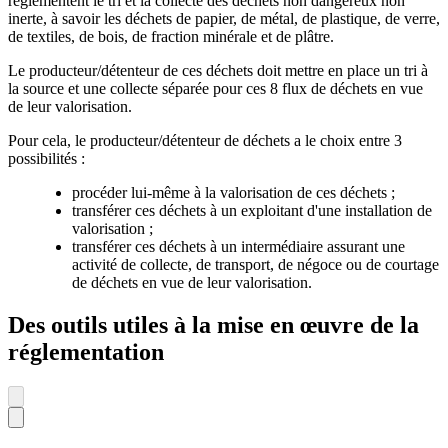
réglementent le tri et la collecte des déchets non dangereux non
inerte, à savoir les déchets de papier, de métal, de plastique, de verre,
de textiles, de bois, de fraction minérale et de plâtre.
Le producteur/détenteur de ces déchets doit mettre en place un tri à
la source et une collecte séparée pour ces 8 flux de déchets en vue
de leur valorisation.
Pour cela, le producteur/détenteur de déchets a le choix entre 3
possibilités :
procéder lui-même à la valorisation de ces déchets ;
transférer ces déchets à un exploitant d'une installation de
valorisation ;
transférer ces déchets à un intermédiaire assurant une
activité de collecte, de transport, de négoce ou de courtage
de déchets en vue de leur valorisation.
Des outils utiles à la mise en œuvre de la
réglementation