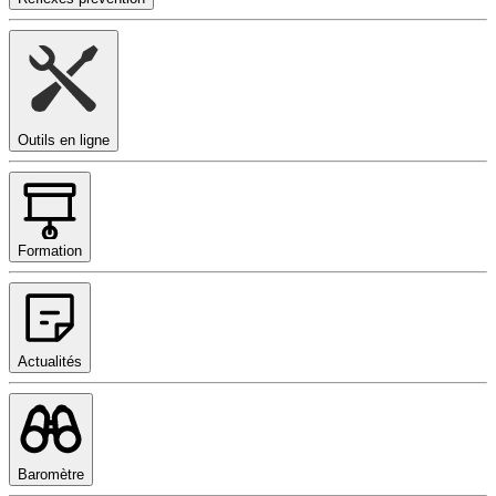
Outils en ligne
Formation
Actualités
Baromètre