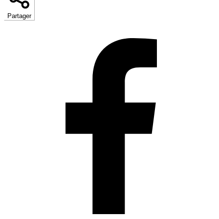
Partager