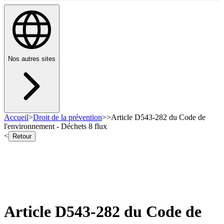
Nos autres sites
Accueil
>
Droit de la prévention
>
>
Article D543-282 du Code de
l'environnement - Déchets 8 flux
<
Retour
Article D543-282 du Code de