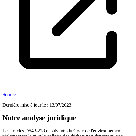
Source
Dernière mise à jour le
:
13/07/2023
Notre analyse juridique
Les articles D543-278 et suivants du Code de l'environnement