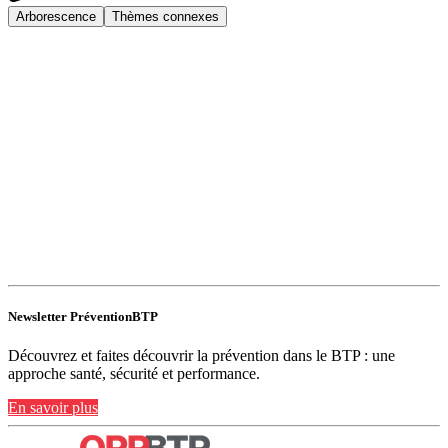
Arborescence
Thèmes connexes
Newsletter PréventionBTP
Découvrez et faites découvrir la prévention dans le BTP : une
approche santé, sécurité et performance.
En savoir plus