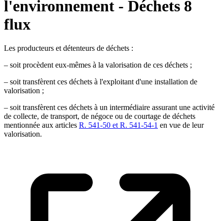
l'environnement - Déchets 8
flux
Les producteurs et détenteurs de déchets :
– soit procèdent eux-mêmes à la valorisation de ces déchets ;
– soit transfèrent ces déchets à l'exploitant d'une installation de
valorisation ;
– soit transfèrent ces déchets à un intermédiaire assurant une activité
de collecte, de transport, de négoce ou de courtage de déchets
mentionnée aux articles
R. 541-50 et R. 541-54-1
en vue de leur
valorisation.