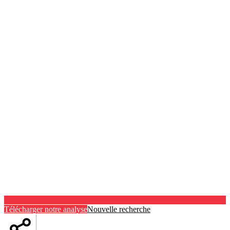
Télécharger notre analyse
Nouvelle recherche