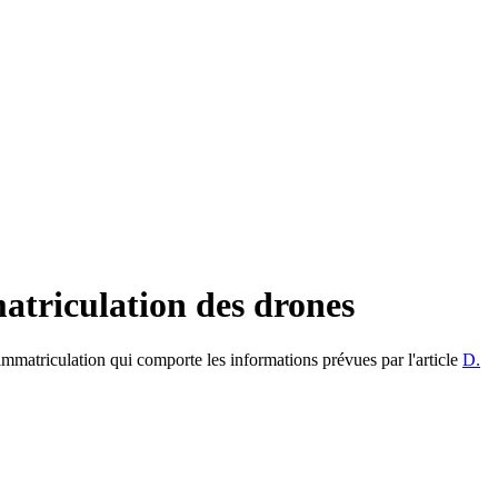
atriculation des drones
 d'immatriculation qui comporte les informations prévues par l'article
D.