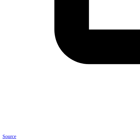
Source