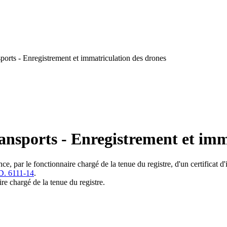
orts - Enregistrement et immatriculation des drones
ansports - Enregistrement et imm
rance, par le fonctionnaire chargé de la tenue du registre, d'un certificat
D. 6111-14
.
re chargé de la tenue du registre.