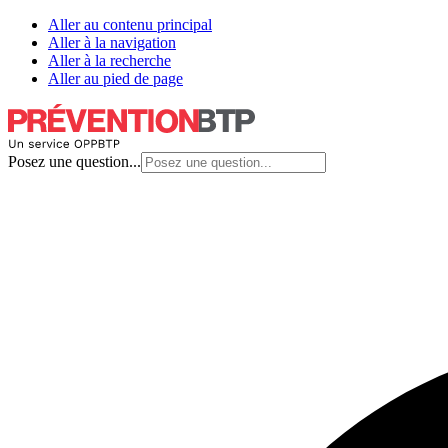
Aller au contenu principal
Aller à la navigation
Aller à la recherche
Aller au pied de page
Posez une question...