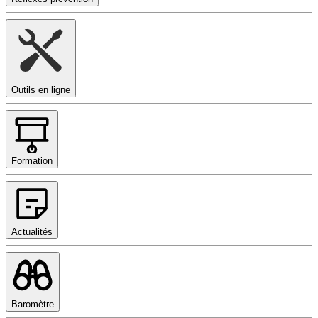
Outils en ligne
Formation
Actualités
Baromètre