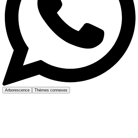
Arborescence
Thèmes connexes