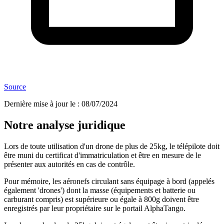
Source
Dernière mise à jour le
:
08/07/2024
Notre analyse juridique
Lors de toute utilisation d'un drone de plus de 25kg, le télépilote doit
être muni du certificat d'immatriculation et être en mesure de le
présenter aux autorités en cas de contrôle.
Pour mémoire, les aéronefs circulant sans équipage à bord (appelés
également 'drones') dont la masse (équipements et batterie ou
carburant compris) est supérieure ou égale à 800g doivent être
enregistrés par leur propriétaire sur le portail AlphaTango.