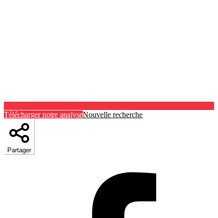
Télécharger notre analyse
Nouvelle recherche
Partager