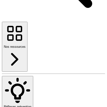
Nos ressources
Réflexes prévention