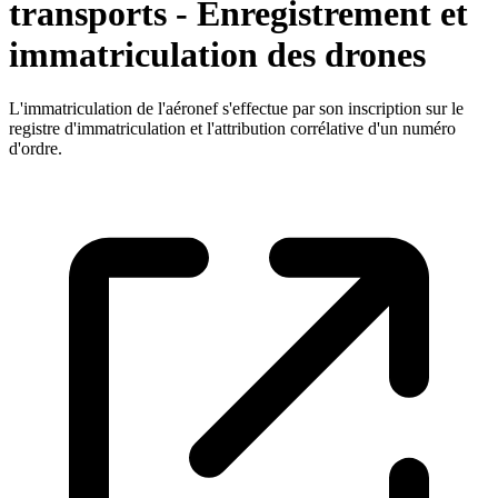
transports - Enregistrement et
immatriculation des drones
L'immatriculation de l'aéronef s'effectue par son inscription sur le
registre d'immatriculation et l'attribution corrélative d'un numéro
d'ordre.