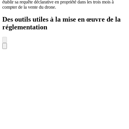
établir sa requête déclarative en propriété dans les trois mois à
compter de la vente du drone.
Des outils utiles à la mise en œuvre de la
réglementation