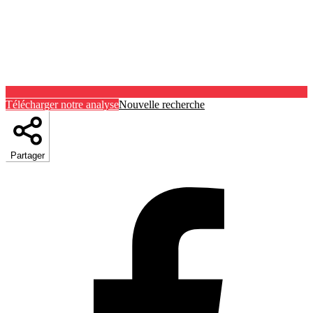
Télécharger notre analyse
Nouvelle recherche
Partager