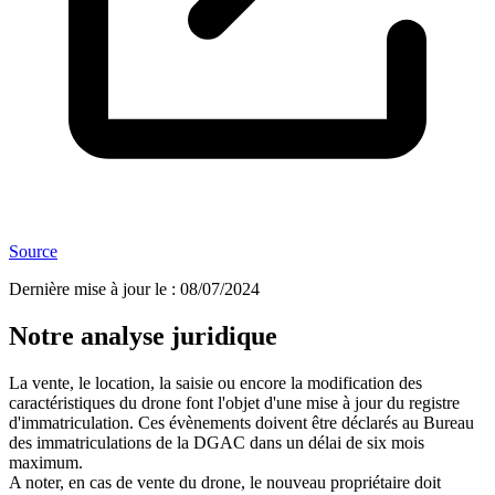
Source
Dernière mise à jour le
:
08/07/2024
Notre analyse juridique
La vente, le location, la saisie ou encore la modification des
caractéristiques du drone font l'objet d'une mise à jour du registre
d'immatriculation. Ces évènements doivent être déclarés au Bureau
des immatriculations de la DGAC dans un délai de six mois
maximum.
A noter, en cas de vente du drone, le nouveau propriétaire doit