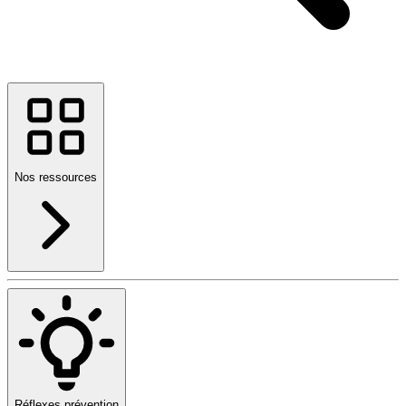
Nos ressources
Réflexes prévention