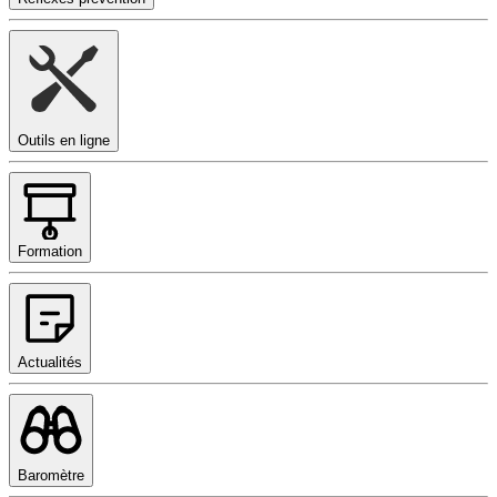
Outils en ligne
Formation
Actualités
Baromètre