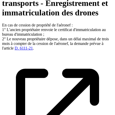
transports - Enregistrement et
immatriculation des drones
En cas de cession de propriété de l'aéronef :
1° L'ancien propriétaire renvoie le certificat d'immatriculation au
bureau d'immatriculation ;
2° Le nouveau propriétaire dépose, dans un délai maximal de trois
mois à compter de la cession de l'aéronef, la demande prévue à
l'article
D. 6111-21
.