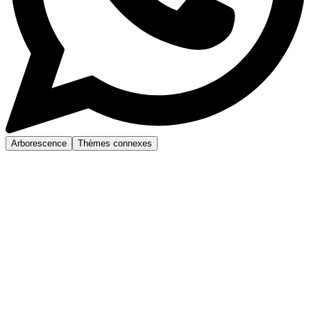
Arborescence
Thèmes connexes