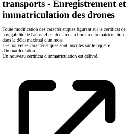
transports - Enregistrement et
immatriculation des drones
Toute modification des caractéristiques figurant sur le certificat de
navigabilité de l'aéronef est déclarée au bureau d'immatriculation
dans le délai maximal d'un mois.
Les nouvelles caractéristiques sont inscrites sur le registre
d'immatriculation.
Un nouveau certificat d'immatriculation est délivré.