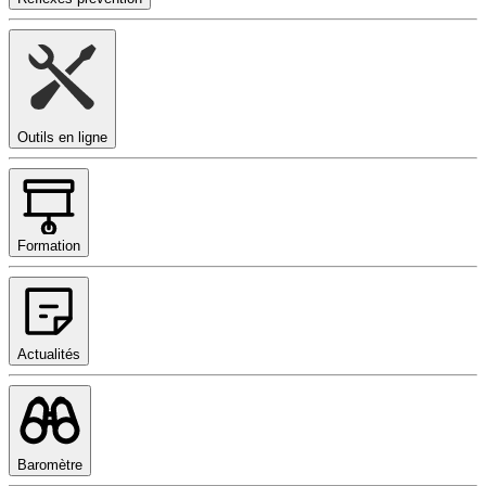
Outils en ligne
Formation
Actualités
Baromètre