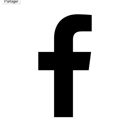
Partager