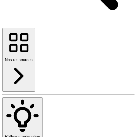
Nos ressources
Réflexes prévention