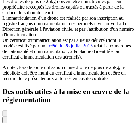
Les drones de plus de 25kg doivent être immatriculés par leur
propriétaire (exceptés les drones captifs ou tractés à partir de la
surface du sol ou de l'eau).
L'immatriculation d'un drone est réalisée par son inscription au
registre français d'immatriculation des aéronefs civils ouvert à la
Direction générale à l'aviation civile, et par l'attribution d'un numéro
d'immatriculation.
Un certificat d'immatriculation est par ailleurs délivré (dont le
modèle est fixé par un
arrêté du 28 juillet 2015
relatif aux marques
de nationalité et d'immatriculation, à la plaque d'identité et au
certificat d'immatriculation des aéronefs).
A noter, lors de toute utilisation d'une drone de plus de 25kg, le
télépilote doit être muni du certificat d'immatriculation et être en
mesure de le présenter aux autorités en cas de contrôle.
Des outils utiles à la mise en œuvre de la
réglementation