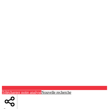
Télécharger notre analyse
Nouvelle recherche