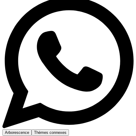
Arborescence
Thèmes connexes