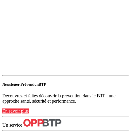
Newsletter PréventionBTP
Découvrez et faites découvrir la prévention dans le BTP : une
approche santé, sécurité et performance.
En savoir plus
Un service