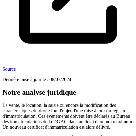
Source
Dernière mise à jour le
:
08/07/2024
Notre analyse juridique
La vente, le location, la saisie ou encore la modification des
caractéristiques du drone font l'objet d'une mise à jour du registre
d'immatriculation. Ces évènements doivent être déclarés au Bureau
des immatriculations de la DGAC dans un délai d'un moi maximum.
Un nouveau certificat d'immatriculation est alors délivré.