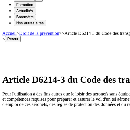
Formation
Actualités
Baromètre
Nos autres sites
Accueil
>
Droit de la prévention
>
>
Article D6214-3 du Code des transp
<
Retour
Article D6214-3 du Code des tra
Pour l'utilisation à des fins autres que le loisir des aéronefs sans équi
et compétences requises pour préparer et assurer le vol d'un tel aéronef 
d'emploi de ces aéronefs, des règles de protection des données et du re