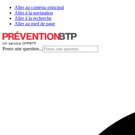
Aller au contenu principal
Aller à la navigation
Aller à la recherche
Aller au pied de page
Posez une question...