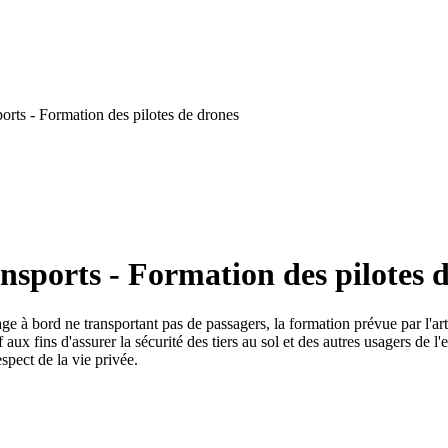
orts - Formation des pilotes de drones
nsports - Formation des pilotes 
page à bord ne transportant pas de passagers, la formation prévue par l'ar
aux fins d'assurer la sécurité des tiers au sol et des autres usagers de l
spect de la vie privée.