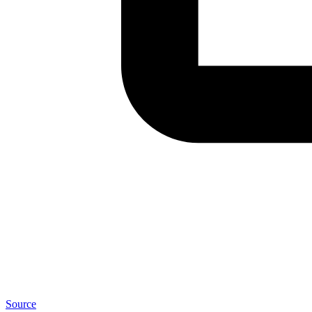
Source