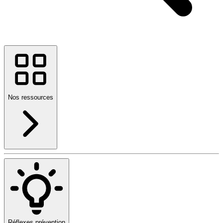
Nos ressources
Réflexes prévention