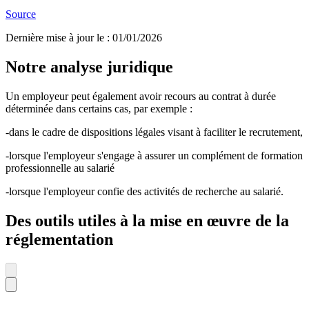
Source
Dernière mise à jour le
:
01/01/2026
Notre analyse juridique
Un employeur peut également avoir recours au contrat à durée
déterminée dans certains cas, par exemple :
-dans le cadre de dispositions légales visant à faciliter le recrutement,
-lorsque l'employeur s'engage à assurer un complément de formation
professionnelle au salarié
-lorsque l'employeur confie des activités de recherche au salarié.
Des outils utiles à la mise en œuvre de la
réglementation