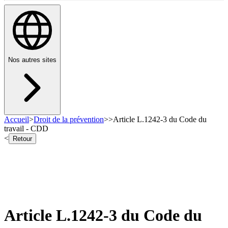
Nos autres sites
Accueil
>
Droit de la prévention
>
>
Article L.1242-3 du Code du
travail - CDD
<
Retour
Article L.1242-3 du Code du