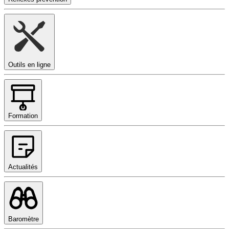
Outils en ligne
Formation
Actualités
Baromètre