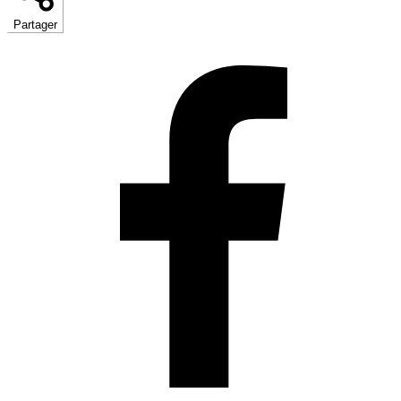
Partager