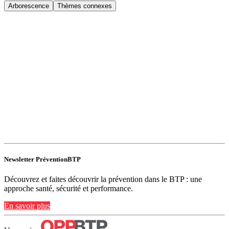
Arborescence
Thèmes connexes
Newsletter PréventionBTP
Découvrez et faites découvrir la prévention dans le BTP : une
approche santé, sécurité et performance.
En savoir plus