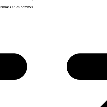
es femmes et les hommes.