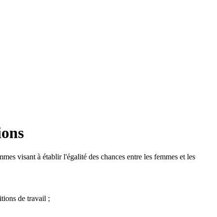
ions
mes visant à établir l'égalité des chances entre les femmes et les
ions de travail ;