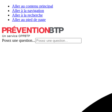
Aller au contenu principal
Aller à la navigation
Aller à la recherche
Aller au pied de page
Posez une question...