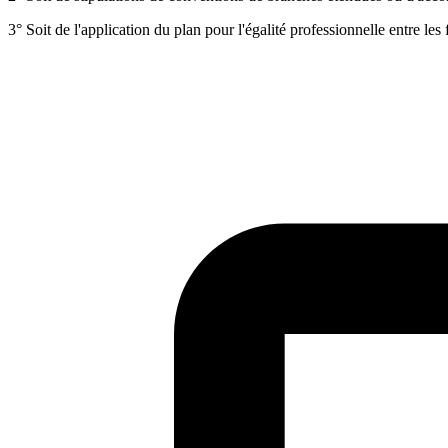
3° Soit de l'application du plan pour l'égalité professionnelle entre l