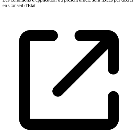
en Conseil d'Etat.