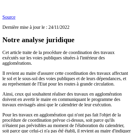
Source
Dernière mise à jour le
:
24/11/2022
Notre analyse juridique
Cet article traite de la procédure de coordination des travaux
exécutés sur les voies publiques situées à l'intérieur des
agglomérations.
Il revient au maire d'assurer cette coordination des travaux affectant
le sol et le sous-sol des voies publiques et de leurs dépendances, et
au représentant de l'Etat pour les routes à grande circulation.
Ainsi, ceux qui souhaitent réaliser des travaux en agglomération
doivent en avertir le maire en communiquant le programme des
travaux envisagés ainsi que le calendrier de leur exécution.
Pour les travaux en agglomération qui n'ont pas fait l'objet de la
procédure de coordination prévue ci-dessus, soit parce qu'ils
n'étaient pas prévisibles au moment de l'élaboration du calendrier,
soit parce que celui-ci n'a pas été établi, il revient au maire d'indiquer