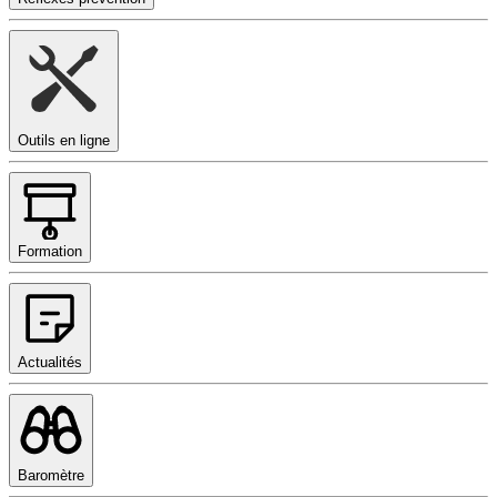
Outils en ligne
Formation
Actualités
Baromètre