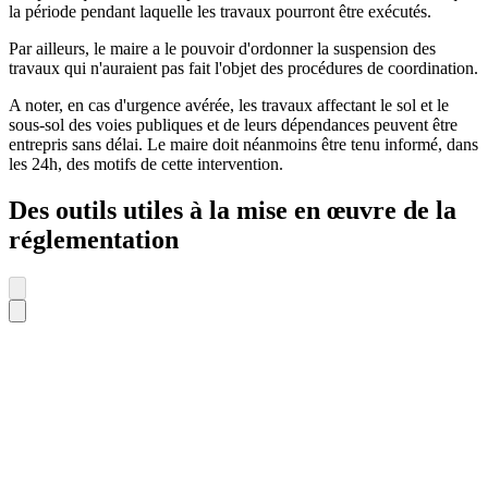
la période pendant laquelle les travaux pourront être exécutés.
Par ailleurs, le maire a le pouvoir d'ordonner la suspension des
travaux qui n'auraient pas fait l'objet des procédures de coordination.
A noter, en cas d'urgence avérée, les travaux affectant le sol et le
sous-sol des voies publiques et de leurs dépendances peuvent être
entrepris sans délai. Le maire doit néanmoins être tenu informé, dans
les 24h, des motifs de cette intervention.
Des outils utiles à la mise en œuvre de la
réglementation