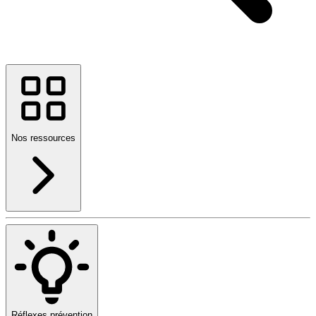
Nos ressources
Réflexes prévention