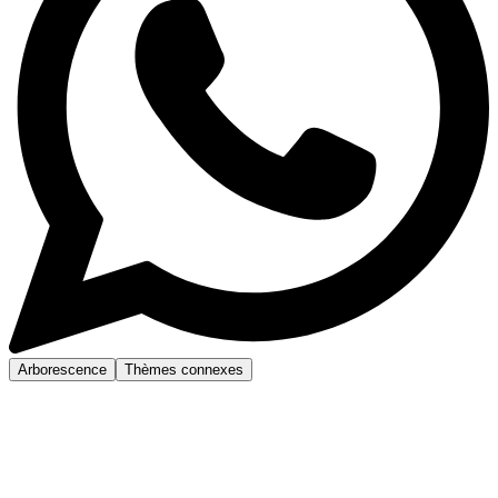
Arborescence
Thèmes connexes