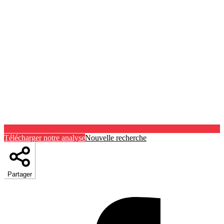
Télécharger notre analyse
Nouvelle recherche
Partager