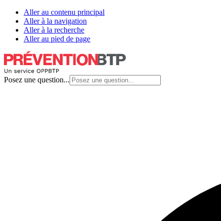
Aller au contenu principal
Aller à la navigation
Aller à la recherche
Aller au pied de page
Posez une question...