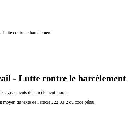
- Lutte contre le harcèlement
ail - Lutte contre le harcèlement
 les agissements de harcèlement moral.
ut moyen du texte de l'article 222-33-2 du code pénal.