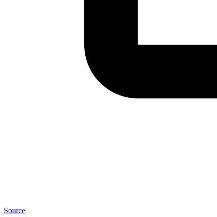
Source