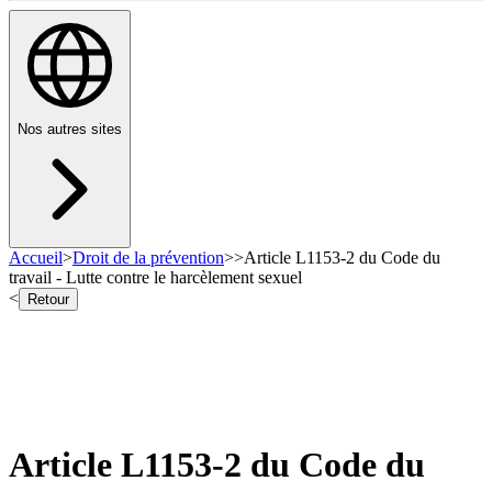
Nos autres sites
Accueil
>
Droit de la prévention
>
>
Article L1153-2 du Code du
travail - Lutte contre le harcèlement sexuel
<
Retour
Article L1153-2 du Code du