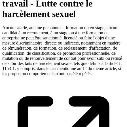
travail - Lutte contre le
harcèlement sexuel
Aucun salarié, aucune personne en formation ou en stage, aucun
candidat à un recrutement, à un stage ou à une formation en
entreprise ne peut être sanctionné, licencié ou faire l'objet d'une
mesure discriminatoire, directe ou indirecte, notamment en matière
de rémunération, de formation, de reclassement, d'affectation, de
qualification, de classification, de promotion professionnelle, de
mutation ou de renouvellement de contrat pour avoir subi ou refusé
de subir des faits de harcèlement sexuel tels que définis à l'article L.
1153-1, y compris, dans le cas mentionné au 1° du même article, si
les propos ou comportements n'ont pas été répétés.