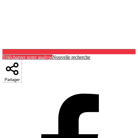
Télécharger notre analyse
Nouvelle recherche
Partager