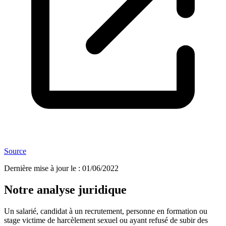
Source
Dernière mise à jour le
:
01/06/2022
Notre analyse juridique
Un salarié, candidat à un recrutement, personne en formation ou
stage victime de harcèlement sexuel ou ayant refusé de subir des