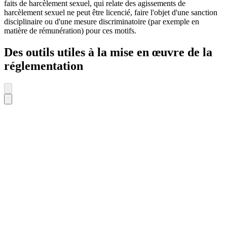
faits de harcèlement sexuel, qui relate des agissements de
harcèlement sexuel ne peut être licencié, faire l'objet d'une sanction
disciplinaire ou d'une mesure discriminatoire (par exemple en
matière de rémunération) pour ces motifs.
Des outils utiles à la mise en œuvre de la
réglementation