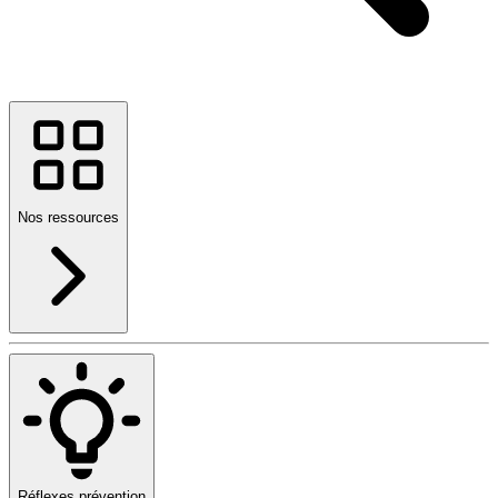
Nos ressources
Réflexes prévention