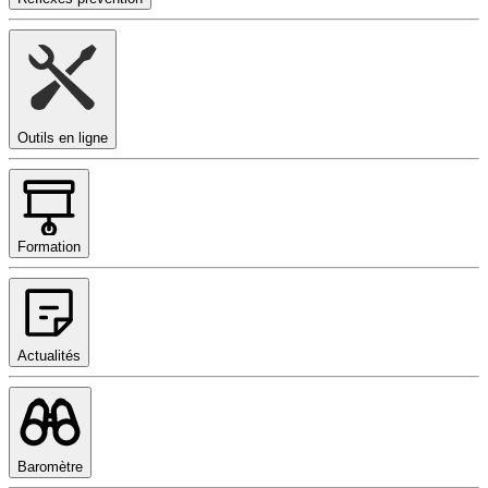
Outils en ligne
Formation
Actualités
Baromètre