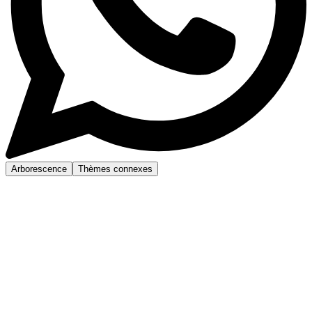
Arborescence
Thèmes connexes