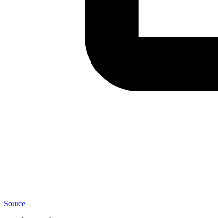
Source