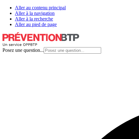
Aller au contenu principal
Aller à la navigation
Aller à la recherche
Aller au pied de page
Posez une question...