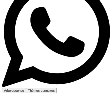
Arborescence
Thèmes connexes