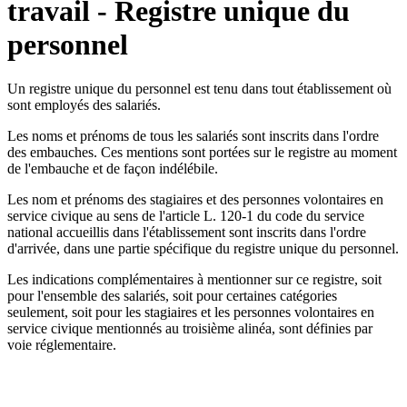
travail - Registre unique du
personnel
Un registre unique du personnel est tenu dans tout établissement où
sont employés des salariés.
Les noms et prénoms de tous les salariés sont inscrits dans l'ordre
des embauches. Ces mentions sont portées sur le registre au moment
de l'embauche et de façon indélébile.
Les nom et prénoms des stagiaires et des personnes volontaires en
service civique au sens de l'article L. 120-1 du code du service
national accueillis dans l'établissement sont inscrits dans l'ordre
d'arrivée, dans une partie spécifique du registre unique du personnel.
Les indications complémentaires à mentionner sur ce registre, soit
pour l'ensemble des salariés, soit pour certaines catégories
seulement, soit pour les stagiaires et les personnes volontaires en
service civique mentionnés au troisième alinéa, sont définies par
voie réglementaire.