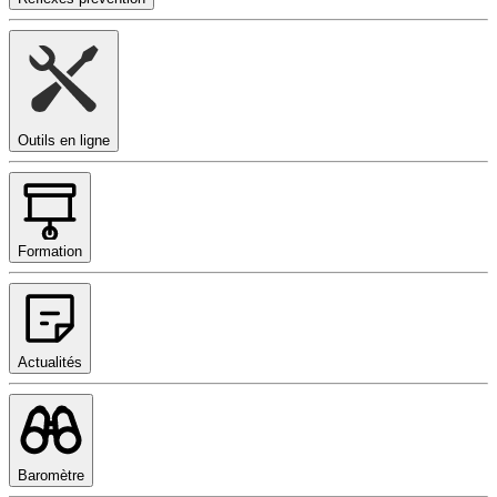
Outils en ligne
Formation
Actualités
Baromètre