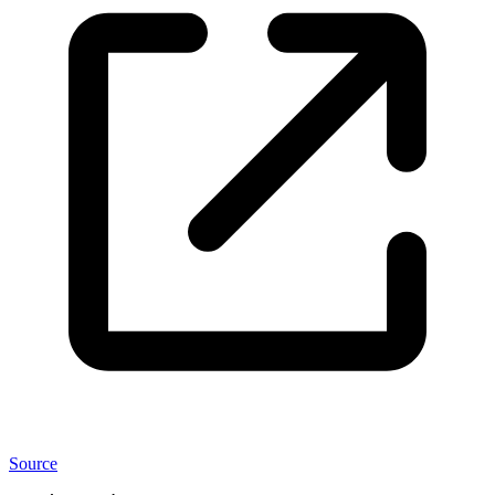
Source