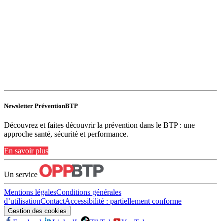
Newsletter PréventionBTP
Découvrez et faites découvrir la prévention dans le BTP : une
approche santé, sécurité et performance.
En savoir plus
Un service
Mentions légales
Conditions générales
d’utilisation
Contact
Accessibilité : partiellement conforme
Gestion des cookies