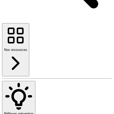
Nos ressources
Réflexes prévention