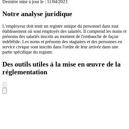
Dernière mise à jour le
:
11/04/2023
Notre analyse juridique
L'employeur doit tenir un registre unique du personnel dans tout
établissement où sont employés des salariés. Il comprend les noms et
prénoms des salariés inscrits au moment de l'embauche de façon
indélébile. Les noms et prénoms des stagiaires et des personnes en
service civique sont inscrits dans l'ordre de leur arrivée dans une
partie spécifique du registre.
Des outils utiles à la mise en œuvre de la
réglementation