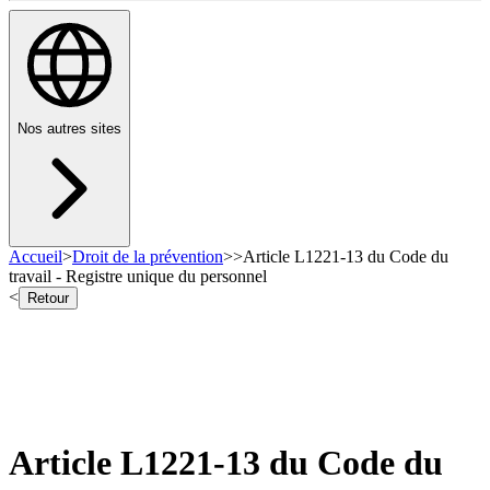
Nos autres sites
Accueil
>
Droit de la prévention
>
>
Article L1221-13 du Code du
travail - Registre unique du personnel
<
Retour
Article L1221-13 du Code du