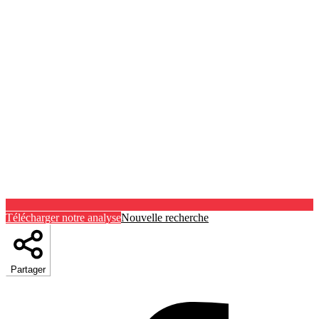
Télécharger notre analyse
Nouvelle recherche
Partager