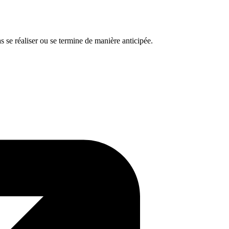
s se réaliser ou se termine de manière anticipée.