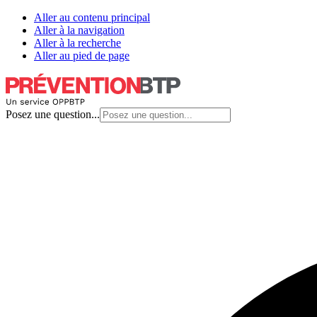
Aller au contenu principal
Aller à la navigation
Aller à la recherche
Aller au pied de page
Posez une question...