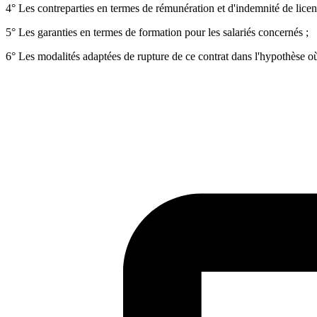
4° Les contreparties en termes de rémunération et d'indemnité de licen
5° Les garanties en termes de formation pour les salariés concernés ;
6° Les modalités adaptées de rupture de ce contrat dans l'hypothèse où 