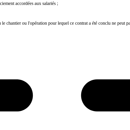
ciement accordées aux salariés ;
le chantier ou l'opération pour lequel ce contrat a été conclu ne peut pa