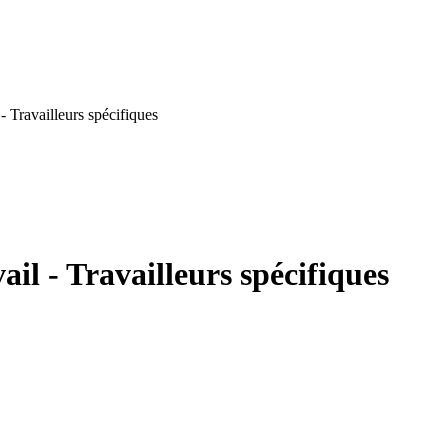
- Travailleurs spécifiques
il - Travailleurs spécifiques