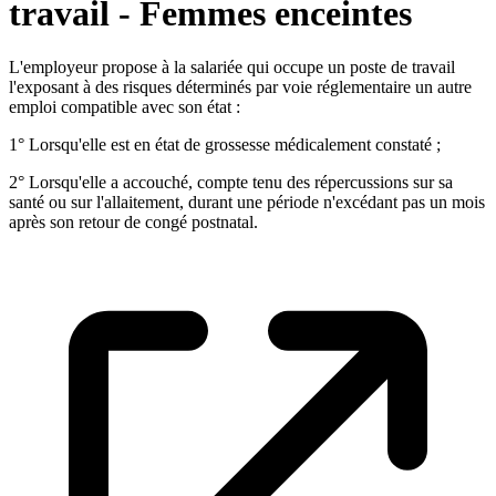
travail - Femmes enceintes
L'employeur propose à la salariée qui occupe un poste de travail
l'exposant à des risques déterminés par voie réglementaire un autre
emploi compatible avec son état :
1° Lorsqu'elle est en état de grossesse médicalement constaté ;
2° Lorsqu'elle a accouché, compte tenu des répercussions sur sa
santé ou sur l'allaitement, durant une période n'excédant pas un mois
après son retour de congé postnatal.