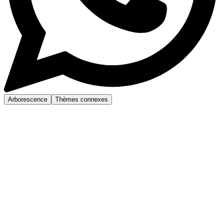
Arborescence
Thèmes connexes