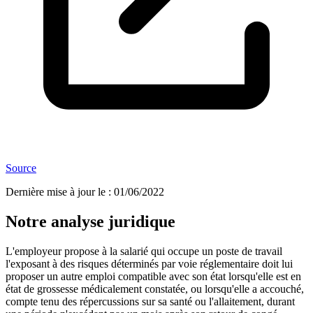
Source
Dernière mise à jour le
:
01/06/2022
Notre analyse juridique
L'employeur propose à la salarié qui occupe un poste de travail
l'exposant à des risques déterminés par voie réglementaire doit lui
proposer un autre emploi compatible avec son état lorsqu'elle est en
état de grossesse médicalement constatée, ou lorsqu'elle a accouché,
compte tenu des répercussions sur sa santé ou l'allaitement, durant