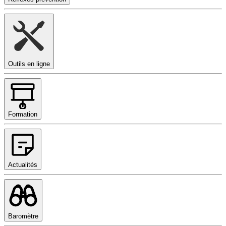
Outils en ligne
Formation
Actualités
Baromètre