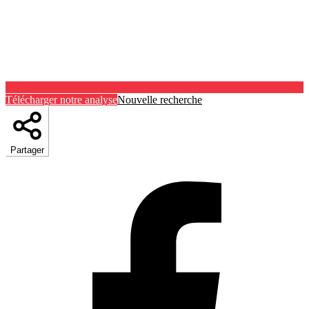
Télécharger notre analyse
Nouvelle recherche
Partager