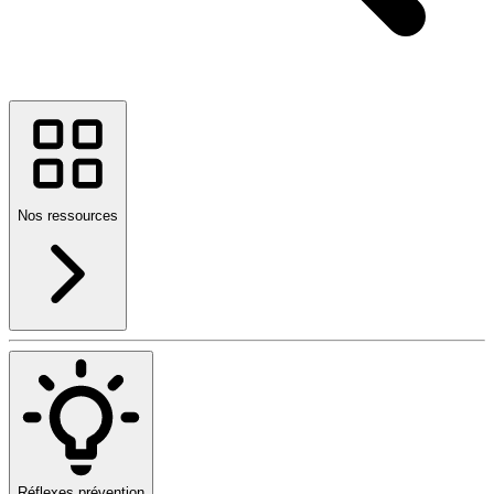
Nos ressources
Réflexes prévention