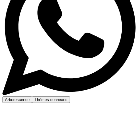
Arborescence
Thèmes connexes