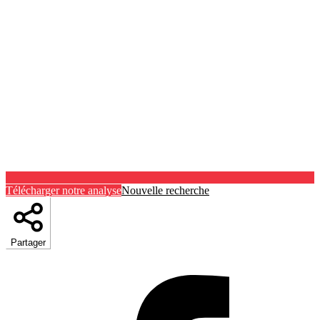
Télécharger notre analyse
Nouvelle recherche
Partager