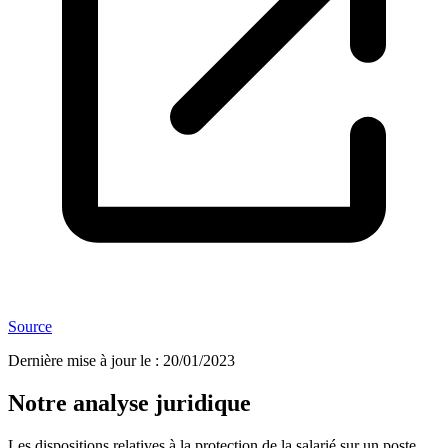
Source
Dernière mise à jour le
:
20/01/2023
Notre analyse juridique
Les dispositions relatives à la protection de la salarié sur un poste