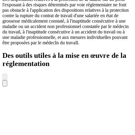
l'exposant à des risques déterminés par voie réglementaire ne font
pas obstacle à l'application des dispositions relatives à la protection
contre la rupture du contrat de travail d'une salariée en état de
grossesse médicalement constaté, à l'inaptitude consécutive à une
maladie ou un accident non professionnel constatée par le médecin
du travail, à l'inaptitude consécutive à un accident du travail ou à
une maladie professionnelle, et aux mesures individuelles pouvant
être proposées par le médecIn du travaIl.
Des outils utiles à la mise en œuvre de la
réglementation