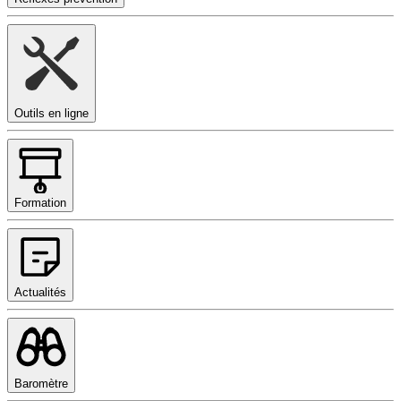
Outils en ligne
Formation
Actualités
Baromètre