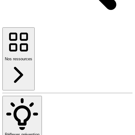
Nos ressources
Réflexes prévention