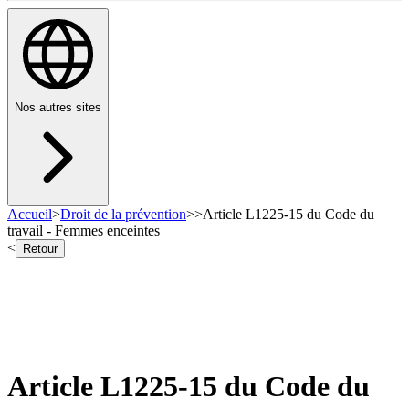
Nos autres sites
Accueil
>
Droit de la prévention
>
>
Article L1225-15 du Code du
travail - Femmes enceintes
<
Retour
Article L1225-15 du Code du