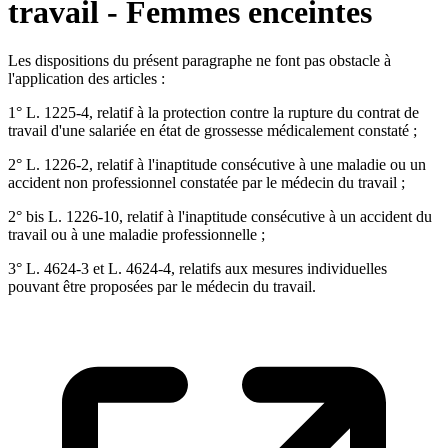
travail - Femmes enceintes
Les dispositions du présent paragraphe ne font pas obstacle à
l'application des articles :
1° L. 1225-4, relatif à la protection contre la rupture du contrat de
travail d'une salariée en état de grossesse médicalement constaté ;
2° L. 1226-2, relatif à l'inaptitude consécutive à une maladie ou un
accident non professionnel constatée par le médecin du travail ;
2° bis L. 1226-10, relatif à l'inaptitude consécutive à un accident du
travail ou à une maladie professionnelle ;
3° L. 4624-3 et L. 4624-4, relatifs aux mesures individuelles
pouvant être proposées par le médecin du travail.