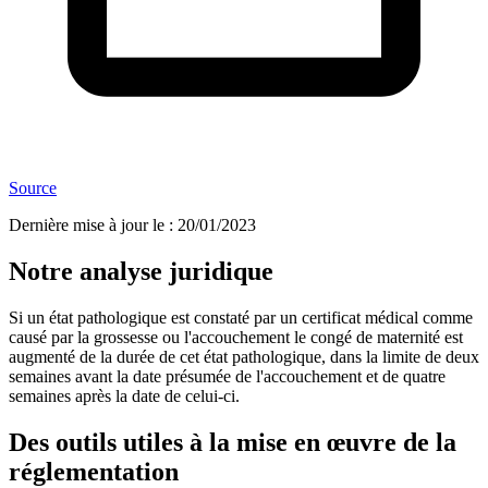
Source
Dernière mise à jour le
:
20/01/2023
Notre analyse juridique
Si un état pathologique est constaté par un certificat médical comme
causé par la grossesse ou l'accouchement le congé de maternité est
augmenté de la durée de cet état pathologique, dans la limite de deux
semaines avant la date présumée de l'accouchement et de quatre
semaines après la date de celui-ci.
Des outils utiles à la mise en œuvre de la
réglementation