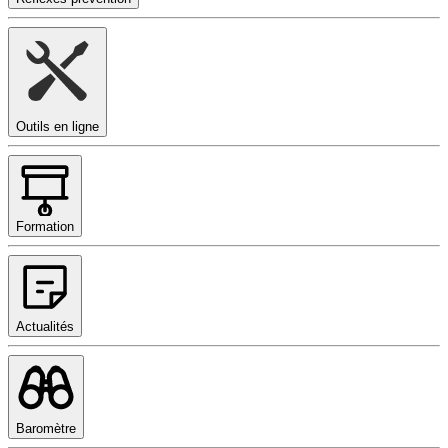
Outils en ligne
Formation
Actualités
Baromètre