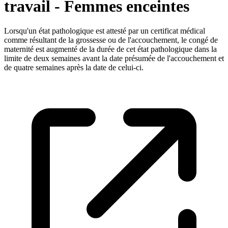
travail - Femmes enceintes
Lorsqu'un état pathologique est attesté par un certificat médical
comme résultant de la grossesse ou de l'accouchement, le congé de
maternité est augmenté de la durée de cet état pathologique dans la
limite de deux semaines avant la date présumée de l'accouchement et
de quatre semaines après la date de celui-ci.