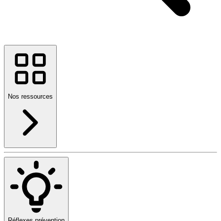
Nos ressources
Réflexes prévention