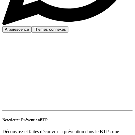
Arborescence
Thèmes connexes
Newsletter PréventionBTP
Découvrez et faites découvrir la prévention dans le BTP : une