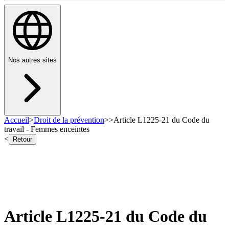
Nos autres sites
Accueil
>
Droit de la prévention
>
>
Article L1225-21 du Code du
travail - Femmes enceintes
<
Retour
Article L1225-21 du Code du