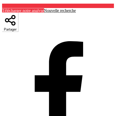
Télécharger notre analyse
Nouvelle recherche
Partager