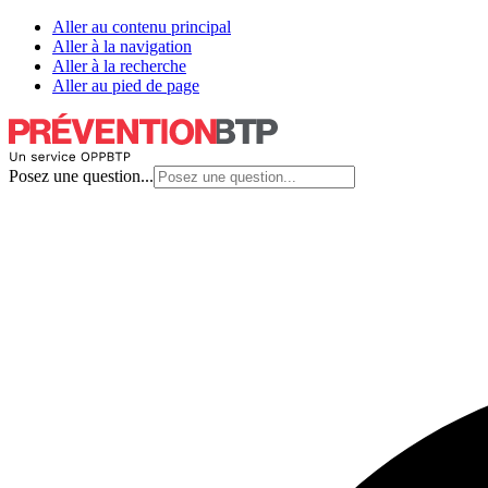
Aller au contenu principal
Aller à la navigation
Aller à la recherche
Aller au pied de page
Posez une question...