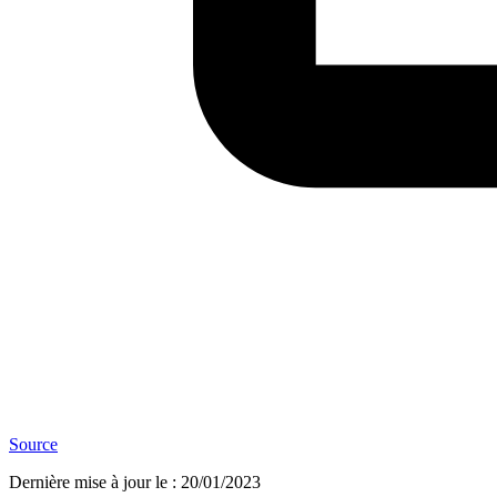
Source
Dernière mise à jour le
:
20/01/2023