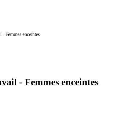
il - Femmes enceintes
avail - Femmes enceintes