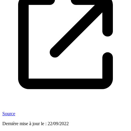
Source
Dernière mise à jour le
:
22/09/2022