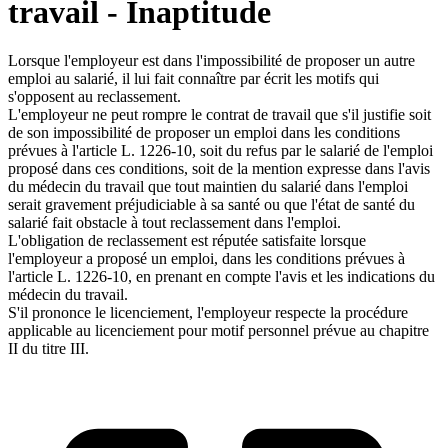
travail - Inaptitude
Lorsque l'employeur est dans l'impossibilité de proposer un autre
emploi au salarié, il lui fait connaître par écrit les motifs qui
s'opposent au reclassement.
L'employeur ne peut rompre le contrat de travail que s'il justifie soit
de son impossibilité de proposer un emploi dans les conditions
prévues à l'article L. 1226-10, soit du refus par le salarié de l'emploi
proposé dans ces conditions, soit de la mention expresse dans l'avis
du médecin du travail que tout maintien du salarié dans l'emploi
serait gravement préjudiciable à sa santé ou que l'état de santé du
salarié fait obstacle à tout reclassement dans l'emploi.
L'obligation de reclassement est réputée satisfaite lorsque
l'employeur a proposé un emploi, dans les conditions prévues à
l'article L. 1226-10, en prenant en compte l'avis et les indications du
médecin du travail.
S'il prononce le licenciement, l'employeur respecte la procédure
applicable au licenciement pour motif personnel prévue au chapitre
II du titre III.