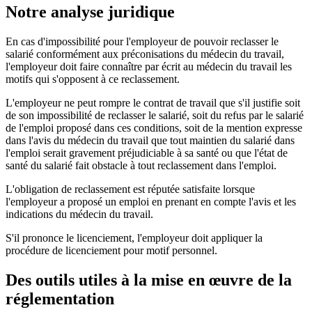
Notre analyse juridique
En cas d'impossibilité pour l'employeur de pouvoir reclasser le
salarié conformément aux préconisations du médecin du travail,
l'employeur doit faire connaître par écrit au médecin du travail les
motifs qui s'opposent à ce reclassement.
L'employeur ne peut rompre le contrat de travail que s'il justifie soit
de son impossibilité de reclasser le salarié, soit du refus par le salarié
de l'emploi proposé dans ces conditions, soit de la mention expresse
dans l'avis du médecin du travail que tout maintien du salarié dans
l'emploi serait gravement préjudiciable à sa santé ou que l'état de
santé du salarié fait obstacle à tout reclassement dans l'emploi.
L'obligation de reclassement est réputée satisfaite lorsque
l'employeur a proposé un emploi en prenant en compte l'avis et les
indications du médecin du travail.
S'il prononce le licenciement, l'employeur doit appliquer la
procédure de licenciement pour motif personnel.
Des outils utiles à la mise en œuvre de la
réglementation