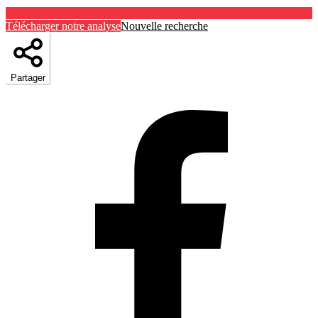
Télécharger notre analyse
Nouvelle recherche
Partager