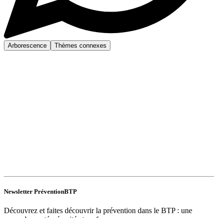
Arborescence
Thèmes connexes
Newsletter PréventionBTP
Découvrez et faites découvrir la prévention dans le BTP : une