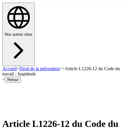
Nos autres sites
Accueil
>
Droit de la prévention
>
>
Article L1226-12 du Code du
travail - Inaptitude
<
Retour
Article L1226-12 du Code du