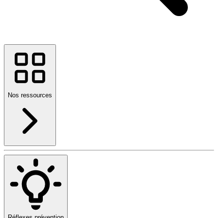
Nos ressources
Réflexes prévention