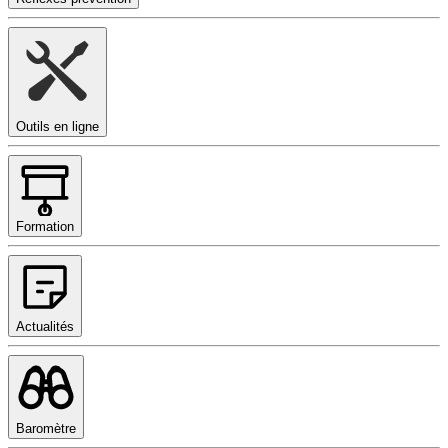
Outils en ligne
Formation
Actualités
Baromètre