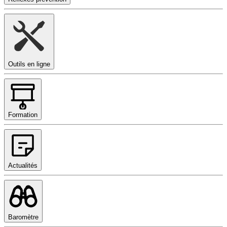
Outils en ligne
Formation
Actualités
Baromètre