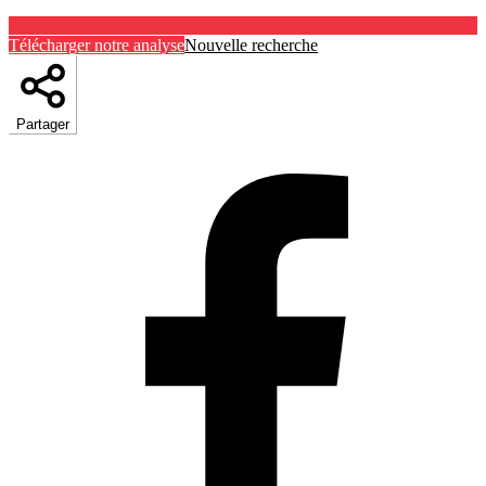
Télécharger notre analyse
Nouvelle recherche
Partager