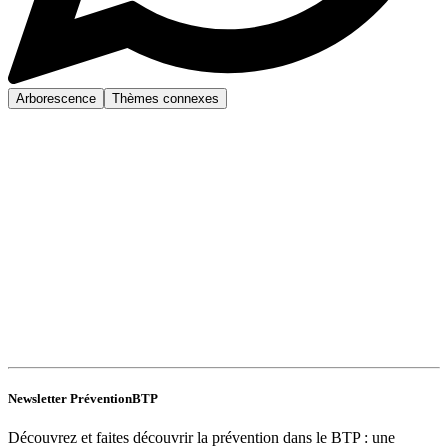
Arborescence
Thèmes connexes
Newsletter PréventionBTP
Découvrez et faites découvrir la prévention dans le BTP : une