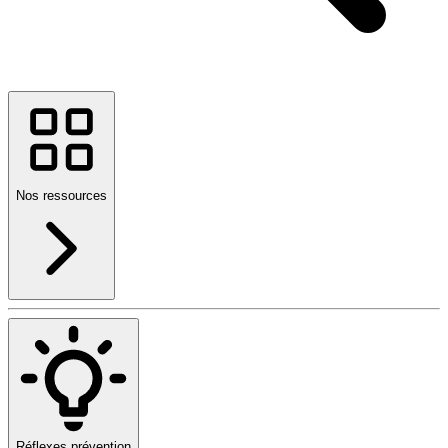
Nos ressources
Réflexes prévention