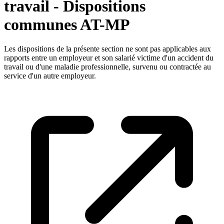
travail - Dispositions
communes AT-MP
Les dispositions de la présente section ne sont pas applicables aux
rapports entre un employeur et son salarié victime d'un accident du
travail ou d'une maladie professionnelle, survenu ou contractée au
service d'un autre employeur.