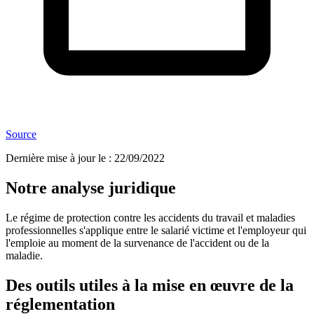
Source
Dernière mise à jour le
:
22/09/2022
Notre analyse juridique
Le régime de protection contre les accidents du travail et maladies
professionnelles s'applique entre le salarié victime et l'employeur qui
l'emploie au moment de la survenance de l'accident ou de la
maladie.
Des outils utiles à la mise en œuvre de la
réglementation