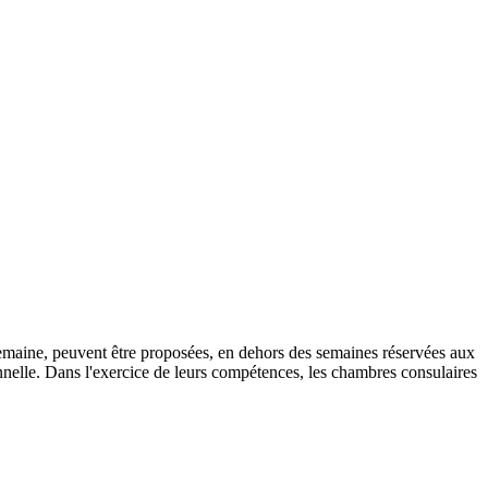
semaine, peuvent être proposées, en dehors des semaines réservées aux
onnelle. Dans l'exercice de leurs compétences, les chambres consulaires