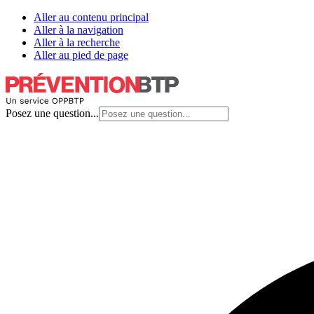
Aller au contenu principal
Aller à la navigation
Aller à la recherche
Aller au pied de page
Posez une question...