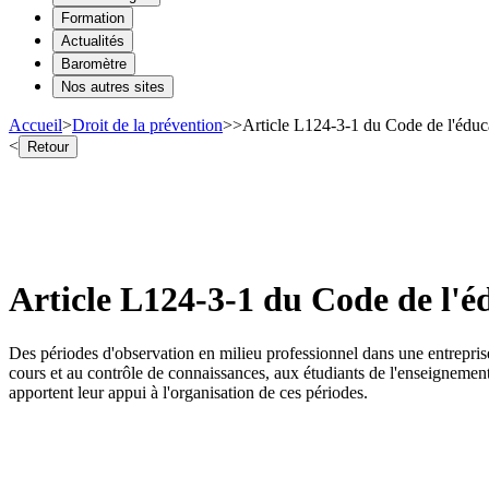
Formation
Actualités
Baromètre
Nos autres sites
Accueil
>
Droit de la prévention
>
>
Article L124-3-1 du Code de l'éduca
<
Retour
Article L124-3-1 du Code de l'éd
Des périodes d'observation en milieu professionnel dans une entrepri
cours et au contrôle de connaissances, aux étudiants de l'enseignement 
apportent leur appui à l'organisation de ces périodes.