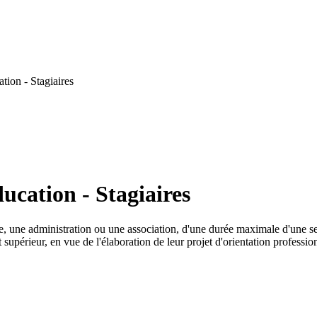
tion - Stagiaires
ucation - Stagiaires
se, une administration ou une association, d'une durée maximale d'une 
supérieur, en vue de l'élaboration de leur projet d'orientation professi