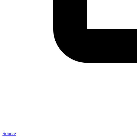
Source