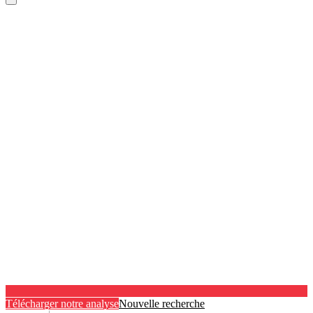
Télécharger notre analyse
Nouvelle recherche