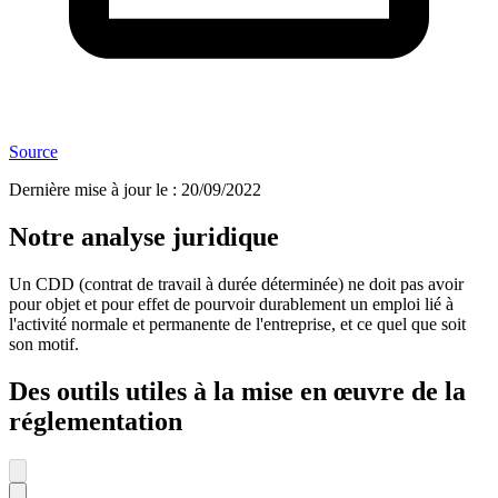
Source
Dernière mise à jour le
:
20/09/2022
Notre analyse juridique
Un CDD (contrat de travail à durée déterminée) ne doit pas avoir
pour objet et pour effet de pourvoir durablement un emploi lié à
l'activité normale et permanente de l'entreprise, et ce quel que soit
son motif.
Des outils utiles à la mise en œuvre de la
réglementation