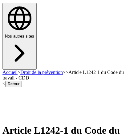
Nos autres sites
Accueil
>
Droit de la prévention
>
>
Article L1242-1 du Code du
travail - CDD
<
Retour
Article L1242-1 du Code du