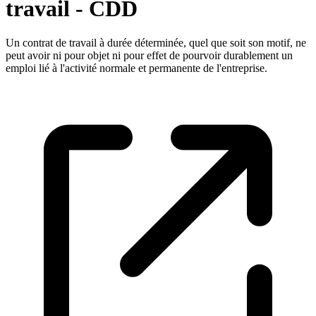
travail - CDD
Un contrat de travail à durée déterminée, quel que soit son motif, ne
peut avoir ni pour objet ni pour effet de pourvoir durablement un
emploi lié à l'activité normale et permanente de l'entreprise.