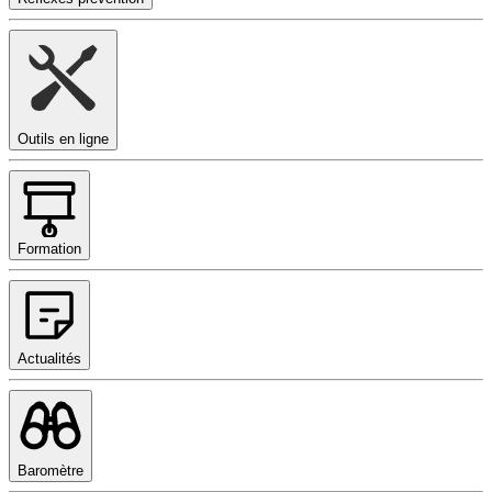
Outils en ligne
Formation
Actualités
Baromètre