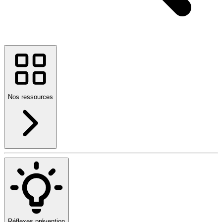
Nos ressources
Réflexes prévention