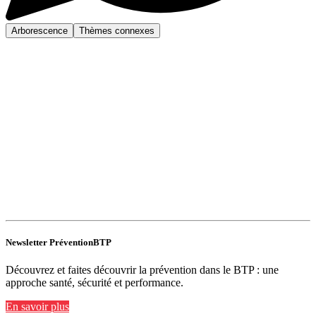
Arborescence
Thèmes connexes
Newsletter PréventionBTP
Découvrez et faites découvrir la prévention dans le BTP : une
approche santé, sécurité et performance.
En savoir plus