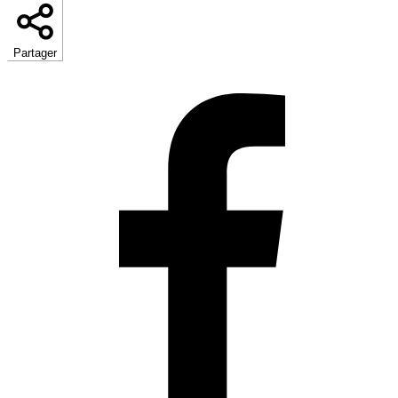
Partager