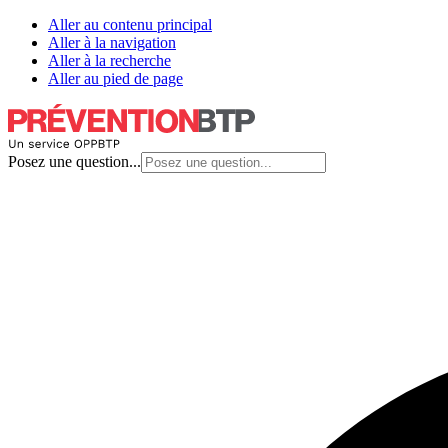
Aller au contenu principal
Aller à la navigation
Aller à la recherche
Aller au pied de page
Posez une question...