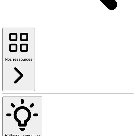
Nos ressources
Réflexes prévention