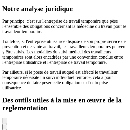
Notre analyse juridique
Par principe, c'est sur l'entreprise de travail temporaire que pèse
l'ensemble des obligations concernant la médecine du travail pour le
travailleur temporaire.
Toutefois, si l'entreprise utilisatrice dispose de son propre service de
prévention et de santé au travail, les travailleurs temporaires peuvent
y être suivis. Les modalités du suivi médical des travailleurs
temporaires sont alors encadrées par une convention conclue entre
l'entreprise utilisatrice et l'entreprise de travail temporaire.
Par ailleurs, si le poste de travail auquel est affecté le travailleur
temporaire nécessite un suivi individuel renforcé, cela a pour
conséquence de faire peser cette obligation sur l'entreprise
utilisatrice.
Des outils utiles à la mise en œuvre de la
réglementation