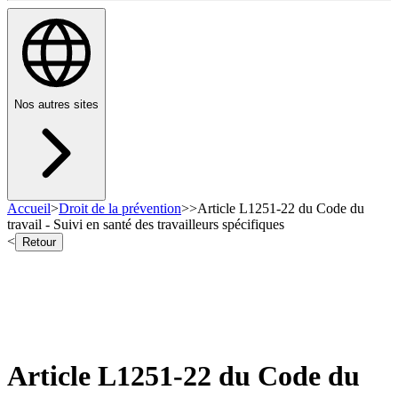
Nos autres sites
Accueil
>
Droit de la prévention
>
>
Article L1251-22 du Code du
travail - Suivi en santé des travailleurs spécifiques
<
Retour
Article L1251-22 du Code du