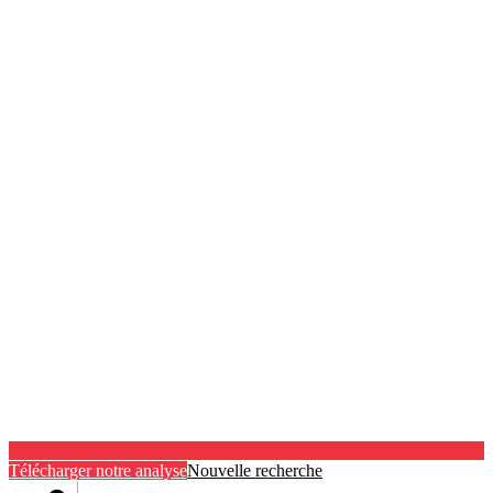
Télécharger notre analyse
Nouvelle recherche