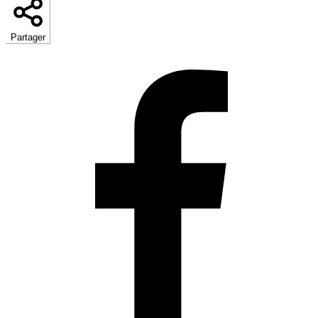
Partager