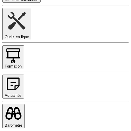
Outils en ligne
Formation
Actualités
Baromètre