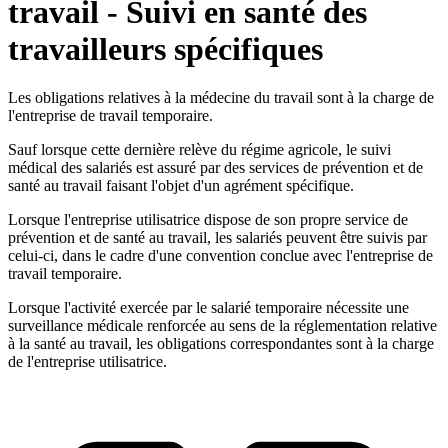
travail - Suivi en santé des
travailleurs spécifiques
Les obligations relatives à la médecine du travail sont à la charge de
l'entreprise de travail temporaire.
Sauf lorsque cette dernière relève du régime agricole, le suivi
médical des salariés est assuré par des services de prévention et de
santé au travail faisant l'objet d'un agrément spécifique.
Lorsque l'entreprise utilisatrice dispose de son propre service de
prévention et de santé au travail, les salariés peuvent être suivis par
celui-ci, dans le cadre d'une convention conclue avec l'entreprise de
travail temporaire.
Lorsque l'activité exercée par le salarié temporaire nécessite une
surveillance médicale renforcée au sens de la réglementation relative
à la santé au travail, les obligations correspondantes sont à la charge
de l'entreprise utilisatrice.