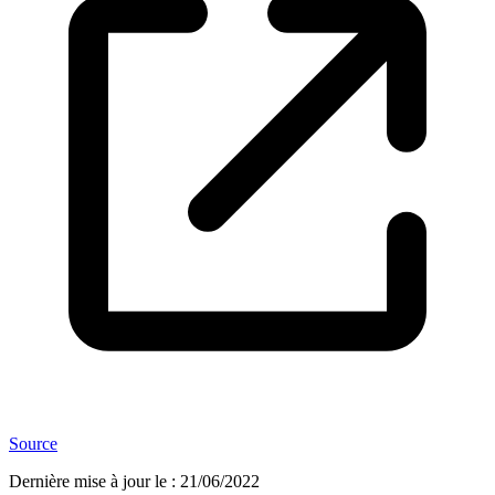
Source
Dernière mise à jour le
:
21/06/2022