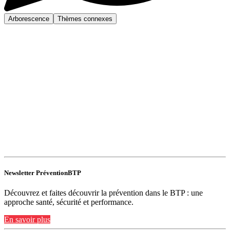
Arborescence
Thèmes connexes
Newsletter PréventionBTP
Découvrez et faites découvrir la prévention dans le BTP : une
approche santé, sécurité et performance.
En savoir plus