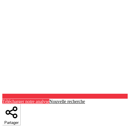
Télécharger notre analyse
Nouvelle recherche
Partager