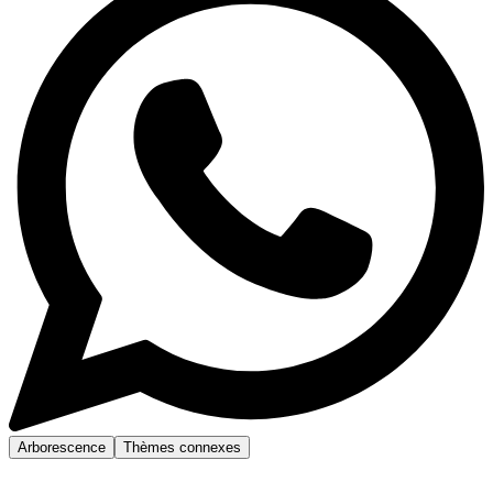
Arborescence
Thèmes connexes