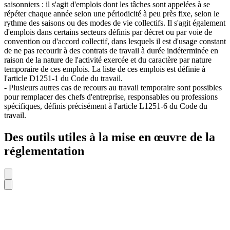
saisonniers : il s'agit d'emplois dont les tâches sont appelées à se
répéter chaque année selon une périodicité à peu près fixe, selon le
rythme des saisons ou des modes de vie collectifs. Il s'agit également
d'emplois dans certains secteurs définis par décret ou par voie de
convention ou d'accord collectif, dans lesquels il est d'usage constant
de ne pas recourir à des contrats de travail à durée indéterminée en
raison de la nature de l'activité exercée et du caractère par nature
temporaire de ces emplois. La liste de ces emplois est définie à
l'article D1251-1 du Code du travail.
- Plusieurs autres cas de recours au travail temporaire sont possibles
pour remplacer des chefs d'entreprise, responsables ou professions
spécifiques, définis précisément à l'article L1251-6 du Code du
travail.
Des outils utiles à la mise en œuvre de la
réglementation