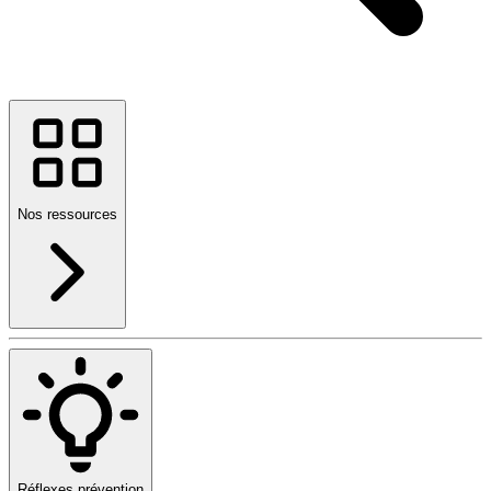
Nos ressources
Réflexes prévention