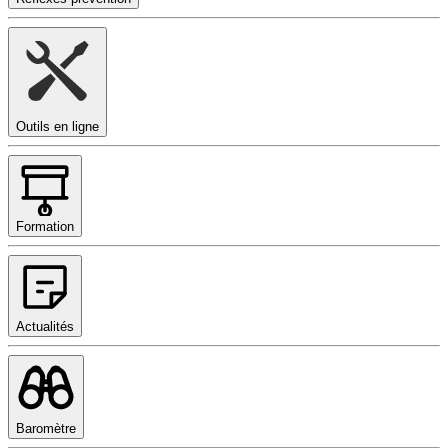
Outils en ligne
Formation
Actualités
Baromètre