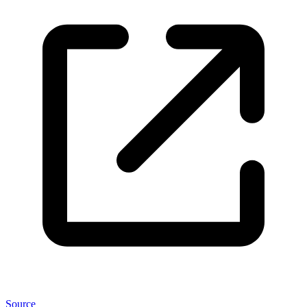
Source