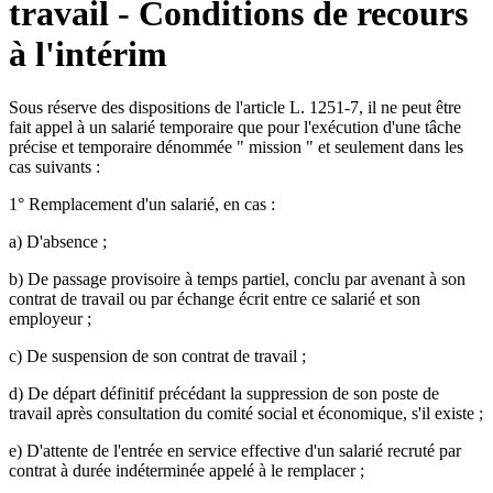
travail - Conditions de recours
à l'intérim
Sous réserve des dispositions de l'article L. 1251-7, il ne peut être
fait appel à un salarié temporaire que pour l'exécution d'une tâche
précise et temporaire dénommée " mission " et seulement dans les
cas suivants :
1° Remplacement d'un salarié, en cas :
a) D'absence ;
b) De passage provisoire à temps partiel, conclu par avenant à son
contrat de travail ou par échange écrit entre ce salarié et son
employeur ;
c) De suspension de son contrat de travail ;
d) De départ définitif précédant la suppression de son poste de
travail après consultation du comité social et économique, s'il existe ;
e) D'attente de l'entrée en service effective d'un salarié recruté par
contrat à durée indéterminée appelé à le remplacer ;