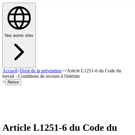
Nos autres sites
Accueil
>
Droit de la prévention
>
>
Article L1251-6 du Code du
travail - Conditions de recours à l'intérim
<
Retour
Article L1251-6 du Code du