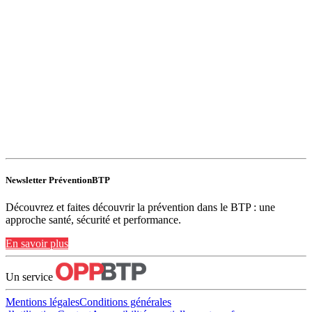
Newsletter PréventionBTP
Découvrez et faites découvrir la prévention dans le BTP : une
approche santé, sécurité et performance.
En savoir plus
Un service
Mentions légales
Conditions générales