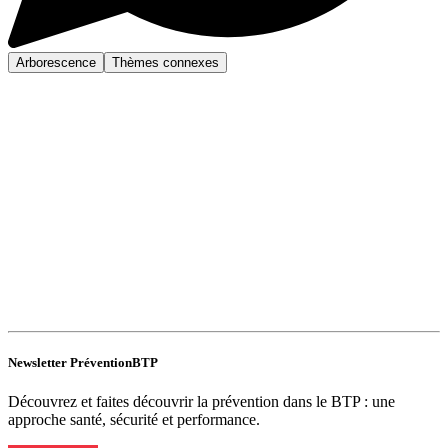
Arborescence
Thèmes connexes
Newsletter PréventionBTP
Découvrez et faites découvrir la prévention dans le BTP : une
approche santé, sécurité et performance.