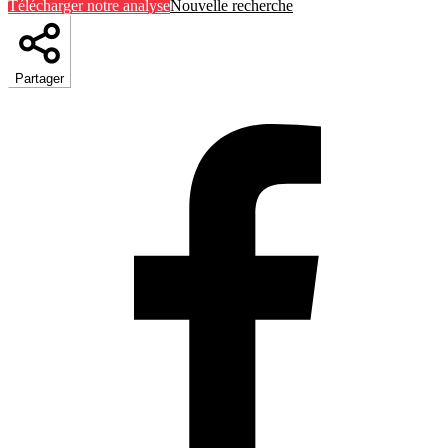
Télécharger notre analyse
Nouvelle recherche
Partager