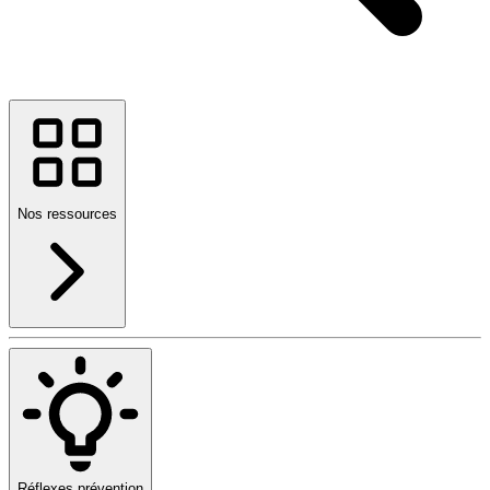
Nos ressources
Réflexes prévention