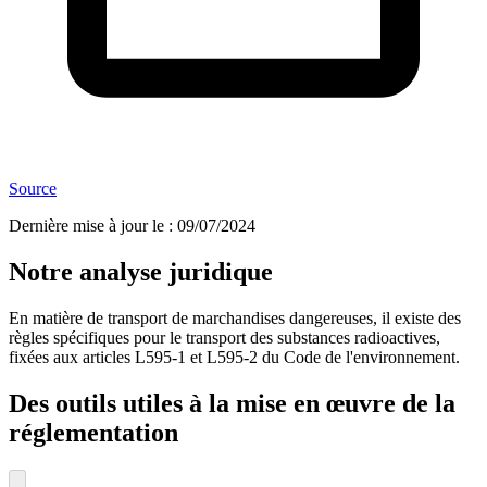
Source
Dernière mise à jour le
:
09/07/2024
Notre analyse juridique
En matière de transport de marchandises dangereuses, il existe des
règles spécifiques pour le transport des substances radioactives,
fixées aux articles L595-1 et L595-2 du Code de l'environnement.
Des outils utiles à la mise en œuvre de la
réglementation