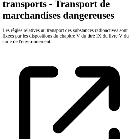
transports - Transport de
marchandises dangereuses
Les règles relatives au transport des substances radioactives sont
fixées par les dispositions du chapitre V du titre IX du livre V du
code de l'environnement.