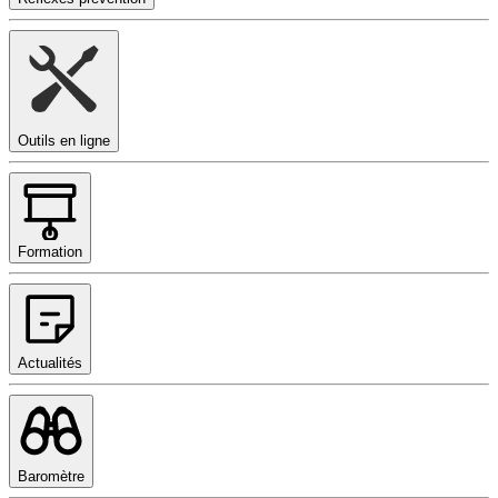
Outils en ligne
Formation
Actualités
Baromètre