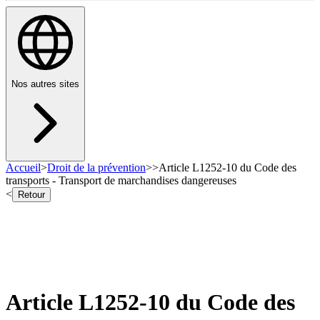
Nos autres sites
Accueil
>
Droit de la prévention
>
>
Article L1252-10 du Code des
transports - Transport de marchandises dangereuses
<
Retour
Article L1252-10 du Code des