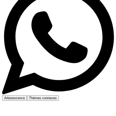
Arborescence
Thèmes connexes