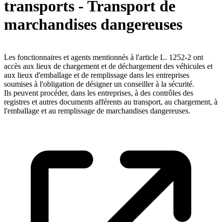
transports - Transport de
marchandises dangereuses
Les fonctionnaires et agents mentionnés à l'article L. 1252-2 ont
accès aux lieux de chargement et de déchargement des véhicules et
aux lieux d'emballage et de remplissage dans les entreprises
soumises à l'obligation de désigner un conseiller à la sécurité.
Ils peuvent procéder, dans les entreprises, à des contrôles des
registres et autres documents afférents au transport, au chargement, à
l'emballage et au remplissage de marchandises dangereuses.