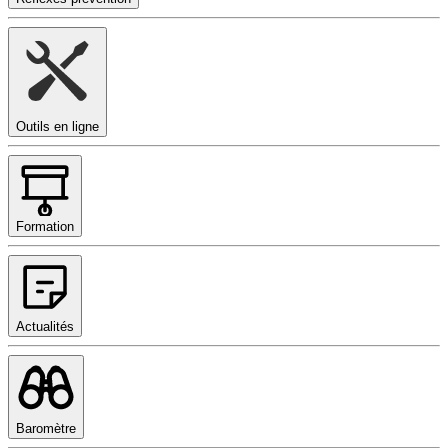
Outils en ligne
Formation
Actualités
Baromètre