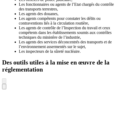
Les fonctionnaires ou agents de l’Etat chargés du contrôle
des transports terrestres,
Les agents des douanes,
Les agents compétents pour constater les délits ou
contraventions liés à la circulation routière,
Les agents de contrôle de l’Inspection du travail et ceux
compétents dans les établissements soumis aux contrôles
techniques du ministère de l’industrie,
Les agents des services déconcentrés des transports et de
l’environnement assermentés sur le sujet,
Les inspecteurs de la sûreté nucléaire.
Des outils utiles à la mise en œuvre de la
réglementation