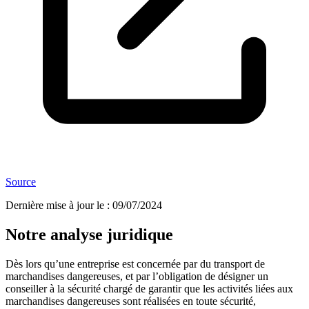
Source
Dernière mise à jour le
:
09/07/2024
Notre analyse juridique
Dès lors qu’une entreprise est concernée par du transport de
marchandises dangereuses, et par l’obligation de désigner un
conseiller à la sécurité chargé de garantir que les activités liées aux
marchandises dangereuses sont réalisées en toute sécurité,