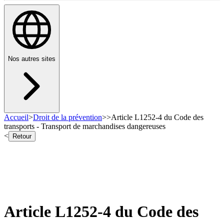
Nos autres sites
Accueil
>
Droit de la prévention
>
>
Article L1252-4 du Code des
transports - Transport de marchandises dangereuses
<
Retour
Article L1252-4 du Code des