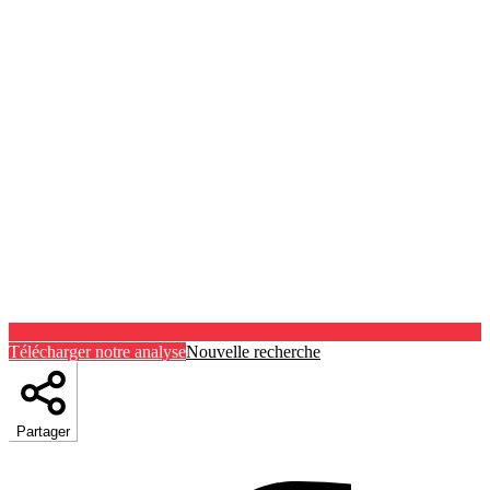
Télécharger notre analyse
Nouvelle recherche
Partager